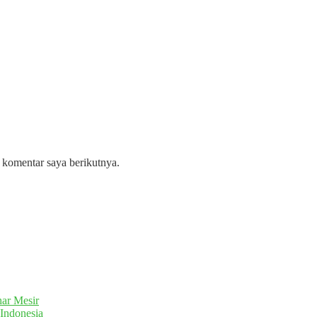
 komentar saya berikutnya.
ar Mesir
Indonesia