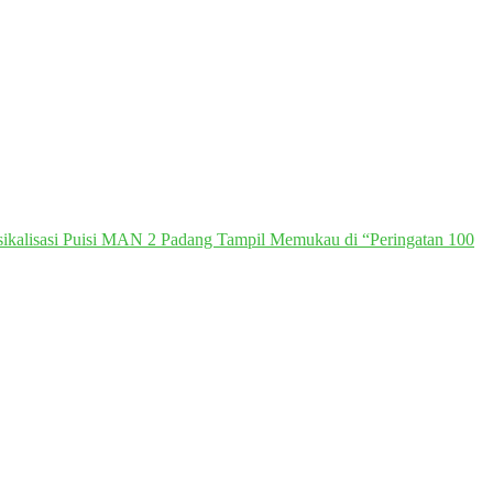
ikalisasi Puisi MAN 2 Padang Tampil Memukau di “Peringatan 100