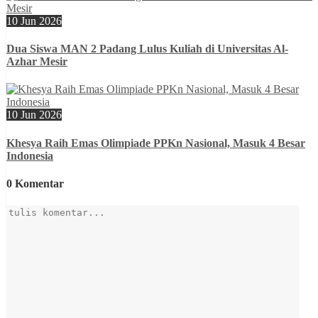
10 Jun 2026
Dua Siswa MAN 2 Padang Lulus Kuliah di Universitas Al-
Azhar Mesir
10 Jun 2026
Khesya Raih Emas Olimpiade PPKn Nasional, Masuk 4 Besar
Indonesia
0 Komentar