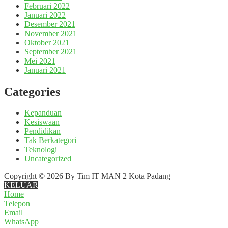
Februari 2022
Januari 2022
Desember 2021
November 2021
Oktober 2021
September 2021
Mei 2021
Januari 2021
Categories
Kepanduan
Kesiswaan
Pendidikan
Tak Berkategori
Teknologi
Uncategorized
Copyright © 2026 By Tim IT MAN 2 Kota Padang
KELUAR
Home
Telepon
Email
WhatsApp