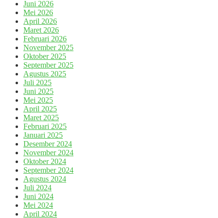
Juni 2026
Mei 2026
April 2026
Maret 2026
Februari 2026
November 2025
Oktober 2025
September 2025
Agustus 2025
Juli 2025
Juni 2025
Mei 2025
April 2025
Maret 2025
Februari 2025
Januari 2025
Desember 2024
November 2024
Oktober 2024
September 2024
Agustus 2024
Juli 2024
Juni 2024
Mei 2024
April 2024