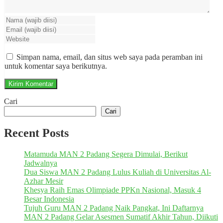
Simpan nama, email, dan situs web saya pada peramban ini
untuk komentar saya berikutnya.
Cari
Cari
Recent Posts
Matamuda MAN 2 Padang Segera Dimulai, Berikut
Jadwalnya
Dua Siswa MAN 2 Padang Lulus Kuliah di Universitas Al-
Azhar Mesir
Khesya Raih Emas Olimpiade PPKn Nasional, Masuk 4
Besar Indonesia
Tujuh Guru MAN 2 Padang Naik Pangkat, Ini Daftarnya
MAN 2 Padang Gelar Asesmen Sumatif Akhir Tahun, Diikuti