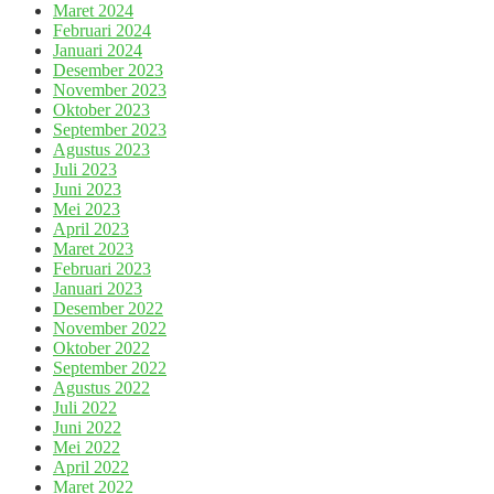
Maret 2024
Februari 2024
Januari 2024
Desember 2023
November 2023
Oktober 2023
September 2023
Agustus 2023
Juli 2023
Juni 2023
Mei 2023
April 2023
Maret 2023
Februari 2023
Januari 2023
Desember 2022
November 2022
Oktober 2022
September 2022
Agustus 2022
Juli 2022
Juni 2022
Mei 2022
April 2022
Maret 2022