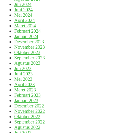
Juli 2024
Juni 2024
Mei 2024
April 2024
Maret 2024
Februari 2024
Januari 2024
Desember 2023
November 2023
Oktober 2023
September 2023
Agustus 2023
Juli 2023
Juni 2023
Mei 2023
April 2023
Maret 2023
Februari 2023
Januari 2023
Desember 2022
November 2022
Oktober 2022
September 2022
Agustus 2022
Juli 2022