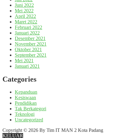
Juni 2022
Mei 2022
April 2022
Maret 2022
Februari 2022
Januari 2022
Desember 2021
November 2021
Oktober 2021
September 2021
Mei 2021
Januari 2021
Categories
Kepanduan
Kesiswaan
Pendidikan
Tak Berkategori
Teknologi
Uncategorized
Copyright © 2026 By Tim IT MAN 2 Kota Padang
KELUAR