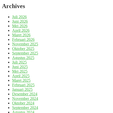
Archives
Juli 2026
Juni 2026
Mei 2026
April 2026
Maret 2026
Februari 2026
November 2025
Oktober 2025
September 2025
Agustus 2025
Juli 2025
Juni 2025
Mei 2025
April 2025
Maret 2025
Februari 2025
Januari 2025
Desember 2024
November 2024
Oktober 2024
September 2024
Agustus 2024