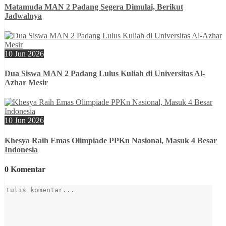
Matamuda MAN 2 Padang Segera Dimulai, Berikut
Jadwalnya
10 Jun 2026
Dua Siswa MAN 2 Padang Lulus Kuliah di Universitas Al-
Azhar Mesir
10 Jun 2026
Khesya Raih Emas Olimpiade PPKn Nasional, Masuk 4 Besar
Indonesia
0 Komentar