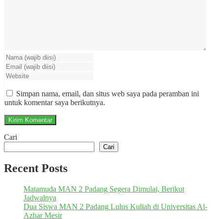
Simpan nama, email, dan situs web saya pada peramban ini
untuk komentar saya berikutnya.
Cari
Cari
Recent Posts
Matamuda MAN 2 Padang Segera Dimulai, Berikut
Jadwalnya
Dua Siswa MAN 2 Padang Lulus Kuliah di Universitas Al-
Azhar Mesir