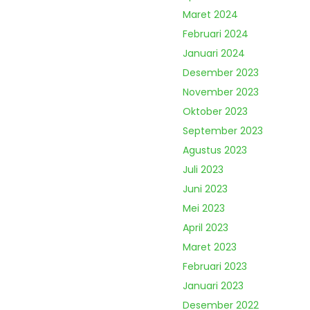
Maret 2024
Februari 2024
Januari 2024
Desember 2023
November 2023
Oktober 2023
September 2023
Agustus 2023
Juli 2023
Juni 2023
Mei 2023
April 2023
Maret 2023
Februari 2023
Januari 2023
Desember 2022