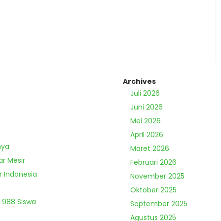
Archives
Juli 2026
Juni 2026
Mei 2026
April 2026
nya
Maret 2026
ar Mesir
Februari 2026
r Indonesia
November 2025
Oktober 2025
 988 Siswa
September 2025
Agustus 2025