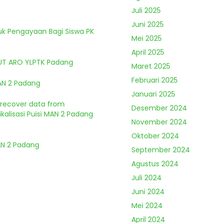
Juli 2025
Juni 2025
tuk Pengayaan Bagi Siswa PK
Mei 2025
April 2025
HUT ARO YLPTK Padang
Maret 2025
Februari 2025
MAN 2 Padang
Januari 2025
o recover data from
Desember 2024
kalisasi Puisi MAN 2 Padang
November 2024
Oktober 2024
MAN 2 Padang
September 2024
Agustus 2024
Juli 2024
Juni 2024
Mei 2024
April 2024