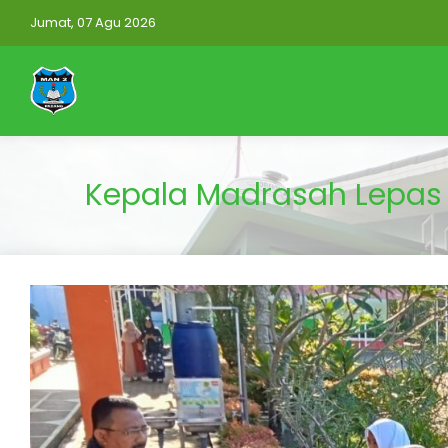
Jumat, 07 Agu 2026
Kepala Madrasah Lepas