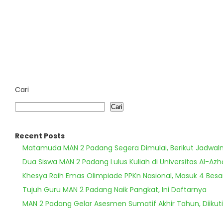
Cari
Cari
Recent Posts
Matamuda MAN 2 Padang Segera Dimulai, Berikut Jadwal
Dua Siswa MAN 2 Padang Lulus Kuliah di Universitas Al-Azh
Khesya Raih Emas Olimpiade PPKn Nasional, Masuk 4 Besa
Tujuh Guru MAN 2 Padang Naik Pangkat, Ini Daftarnya
MAN 2 Padang Gelar Asesmen Sumatif Akhir Tahun, Diikuti