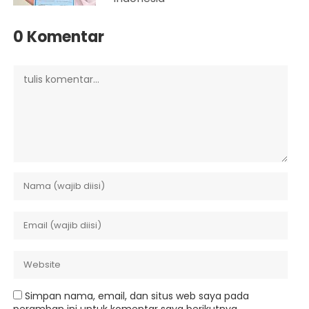
0 Komentar
Simpan nama, email, dan situs web saya pada