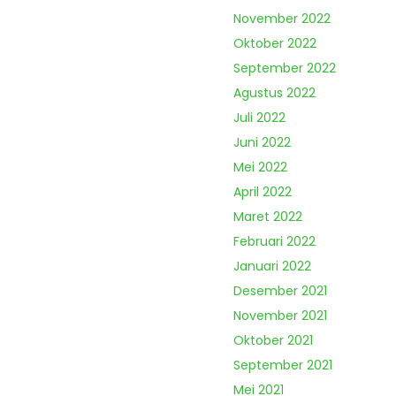
November 2022
Oktober 2022
September 2022
Agustus 2022
Juli 2022
Juni 2022
Mei 2022
April 2022
Maret 2022
Februari 2022
Januari 2022
Desember 2021
November 2021
Oktober 2021
September 2021
Mei 2021