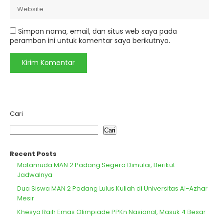
Simpan nama, email, dan situs web saya pada
peramban ini untuk komentar saya berikutnya.
Cari
Cari
Recent Posts
Matamuda MAN 2 Padang Segera Dimulai, Berikut
Jadwalnya
Dua Siswa MAN 2 Padang Lulus Kuliah di Universitas Al-Azhar
Mesir
Khesya Raih Emas Olimpiade PPKn Nasional, Masuk 4 Besar