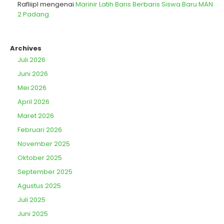
Rafliipl
mengenai
Marinir Latih Baris Berbaris Siswa Baru MAN
2 Padang
Archives
Juli 2026
Juni 2026
Mei 2026
April 2026
Maret 2026
Februari 2026
November 2025
Oktober 2025
September 2025
Agustus 2025
Juli 2025
Juni 2025