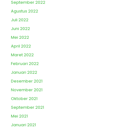
September 2022
Agustus 2022
Juli 2022
Juni 2022
Mei 2022
April 2022
Maret 2022
Februari 2022
Januari 2022
Desember 2021
November 2021
Oktober 2021
September 2021
Mei 2021
Januari 2021