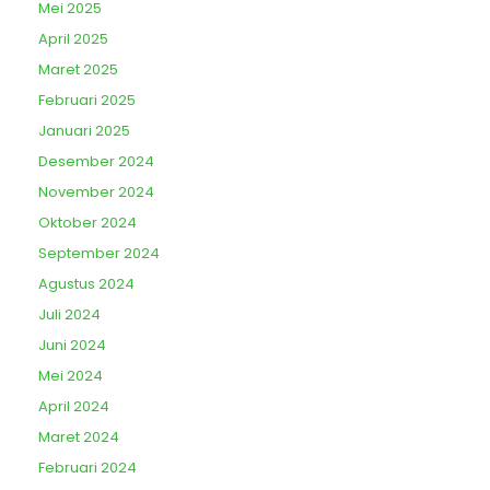
Mei 2025
April 2025
Maret 2025
Februari 2025
Januari 2025
Desember 2024
November 2024
Oktober 2024
September 2024
Agustus 2024
Juli 2024
Juni 2024
Mei 2024
April 2024
Maret 2024
Februari 2024