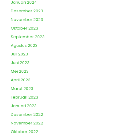
Januari 2024
Desember 2023
November 2023
Oktober 2023
September 2023
Agustus 2023
Juli 2023
Juni 2023
Mei 2023
April 2023
Maret 2023
Februari 2023
Januari 2023
Desember 2022
November 2022
Oktober 2022