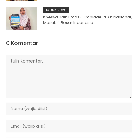
10 Jun 2026
Khesya Raih Emas Olimpiade PPKn Nasional,
Masuk 4 Besar Indonesia
0 Komentar