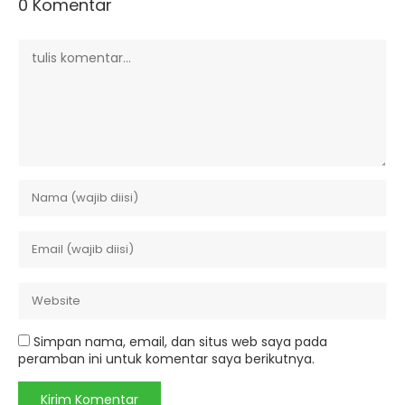
0 Komentar
Simpan nama, email, dan situs web saya pada
peramban ini untuk komentar saya berikutnya.