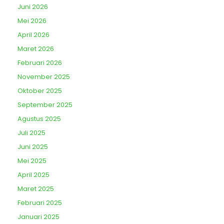
Juni 2026
Mei 2026
April 2026
Maret 2026
Februari 2026
November 2025
Oktober 2025
September 2025
Agustus 2025
Juli 2025
Juni 2025
Mei 2025
April 2025
Maret 2025
Februari 2025
Januari 2025