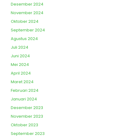
Desember 2024
November 2024
Oktober 2024
September 2024
Agustus 2024
Juli 2024
Juni 2024
Mei 2024
April 2024
Maret 2024
Februari 2024
Januari 2024
Desember 2023
November 2023
Oktober 2023
September 2023