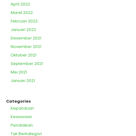
April 2022
Maret 2022
Februari 2022
Januari 2022
Desember 2021
November 2021
Oktober 2021
September 2021
Mei 2021
Januari 2021
Categories
Kepanduan
Kesiswaan
Pendidikan
Tak Berkategori