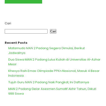
Cari
Cari
Recent Posts
Matamuda MAN 2 Padang Segera Dimulai, Berikut
Jadwalnya
Dua Siswa MAN 2 Padang Lulus Kuliah di Universitas Al-Azhar
Mesir
Khesya Raih Emas Olimpiade PPKn Nasional, Masuk 4 Besar
Indonesia
Tujuh Guru MAN 2 Padang Naik Pangkat, Ini Daftarnya
MAN 2 Padang Gelar Asesmen Sumatif Akhir Tahun, Diikuti
988 Siswa