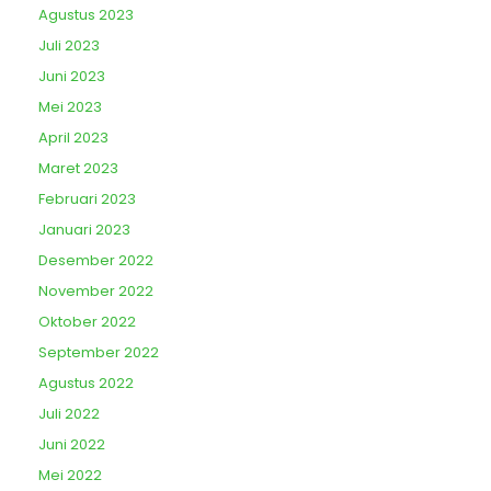
Agustus 2023
Juli 2023
Juni 2023
Mei 2023
April 2023
Maret 2023
Februari 2023
Januari 2023
Desember 2022
November 2022
Oktober 2022
September 2022
Agustus 2022
Juli 2022
Juni 2022
Mei 2022