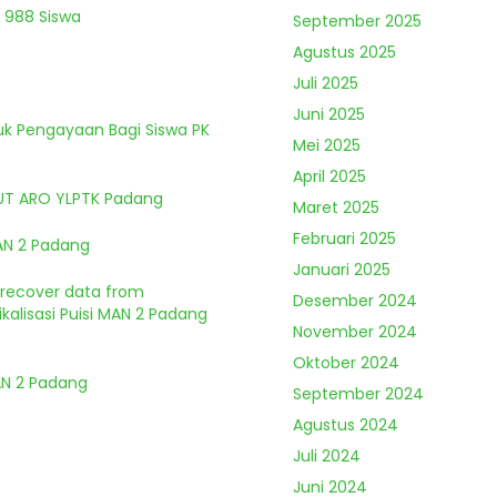
 988 Siswa
September 2025
Agustus 2025
Juli 2025
Juni 2025
tuk Pengayaan Bagi Siswa PK
Mei 2025
April 2025
HUT ARO YLPTK Padang
Maret 2025
Februari 2025
MAN 2 Padang
Januari 2025
o recover data from
Desember 2024
kalisasi Puisi MAN 2 Padang
November 2024
Oktober 2024
MAN 2 Padang
September 2024
Agustus 2024
Juli 2024
Juni 2024