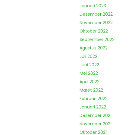
Januari 2023
Desember 2022
November 2022
Oktober 2022
September 2022
Agustus 2022
Juli 2022
Juni 2022
Mei 2022
April 2022
Maret 2022
Februari 2022
Januari 2022
Desember 2021
November 2021
Oktober 2021