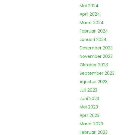
Mei 2024
April 2024
Maret 2024
Februari 2024
Januari 2024
Desember 2023
November 2023
Oktober 2023
September 2023
Agustus 2023
Juli 2023
Juni 2023
Mei 2023
April 2023
Maret 2023
Februari 2023