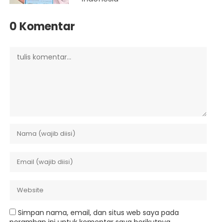
0 Komentar
Simpan nama, email, dan situs web saya pada