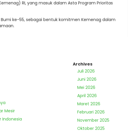
emenag) RI, yang masuk dalam Asta Program Prioritas
ri Bumi ke-55, sebagai bentuk komitmen Kemenag dalam
gamaan.
Archives
Juli 2026
Juni 2026
Mei 2026
April 2026
nya
Maret 2026
ar Mesir
Februari 2026
r Indonesia
November 2025
Oktober 2025