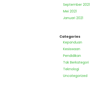
September 2021
Mei 2021
Januari 2021
Categories
Kepanduan
Kesiswaan
Pendidikan
Tak Berkategori
Teknologi
Uncategorized