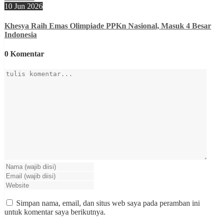
10 Jun 2026
Khesya Raih Emas Olimpiade PPKn Nasional, Masuk 4 Besar
Indonesia
0 Komentar
Simpan nama, email, dan situs web saya pada peramban ini
untuk komentar saya berikutnya.