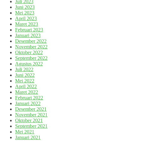
Juli 2023
Juni 2023
Mei 2023
April 2023
Maret 2023
Februari 2023
Januari 2023
Desember 2022
November 2022
Oktober 2022
September 2022
Agustus 2022
Juli 2022
Juni 2022
Mei 2022
April 2022
Maret 2022
Februari 2022
Januari 2022
Desember 2021
November 2021
Oktober 2021
September 2021
Mei 2021
Januari 2021