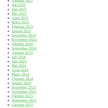
Agustus 2025
Juli 2025
Juni 2025
Mei 2025
April 2025
Maret 2025
Februari 2025
Januari 2025
Desember 2024
November 2024
Oktober 2024
September 2024
Agustus 2024
Juli 2024
Juni 2024
Mei 2024
April 2024
Maret 2024
Februari 2024
Januari 2024
Desember 2023
November 2023
Oktober 2023
September 2023
Agustus 2023