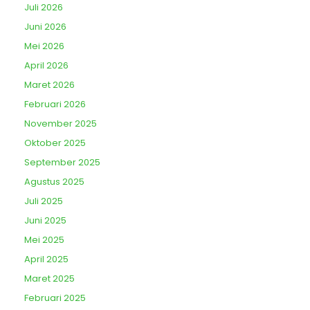
Juli 2026
Juni 2026
Mei 2026
April 2026
Maret 2026
Februari 2026
November 2025
Oktober 2025
September 2025
Agustus 2025
Juli 2025
Juni 2025
Mei 2025
April 2025
Maret 2025
Februari 2025