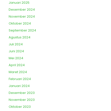
Januari 2025
Desember 2024
November 2024
Oktober 2024
September 2024
Agustus 2024
Juli 2024
Juni 2024
Mei 2024
April 2024
Maret 2024
Februari 2024
Januari 2024
Desember 2023
November 2023
Oktober 2023