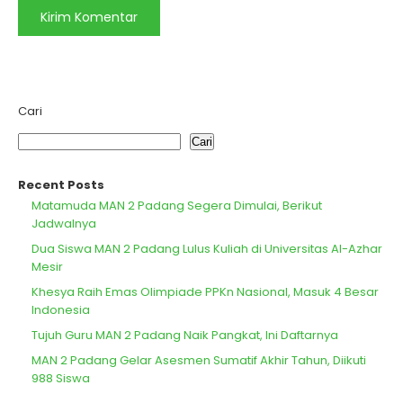
Cari
Cari
Recent Posts
Matamuda MAN 2 Padang Segera Dimulai, Berikut
Jadwalnya
Dua Siswa MAN 2 Padang Lulus Kuliah di Universitas Al-Azhar
Mesir
Khesya Raih Emas Olimpiade PPKn Nasional, Masuk 4 Besar
Indonesia
Tujuh Guru MAN 2 Padang Naik Pangkat, Ini Daftarnya
MAN 2 Padang Gelar Asesmen Sumatif Akhir Tahun, Diikuti
988 Siswa