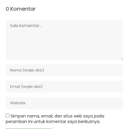
0 Komentar
Simpan nama, email, dan situs web saya pada
peramban ini untuk komentar saya berikutnya.