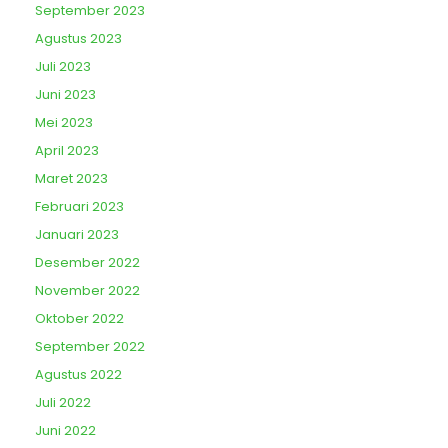
September 2023
Agustus 2023
Juli 2023
Juni 2023
Mei 2023
April 2023
Maret 2023
Februari 2023
Januari 2023
Desember 2022
November 2022
Oktober 2022
September 2022
Agustus 2022
Juli 2022
Juni 2022