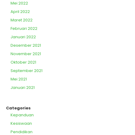
Mei 2022
April 2022
Maret 2022
Februari 2022
Januari 2022
Desember 2021
November 2021
Oktober 2021
September 2021
Mei 2021
Januari 2021
Categories
Kepanduan
Kesiswaan
Pendidikan