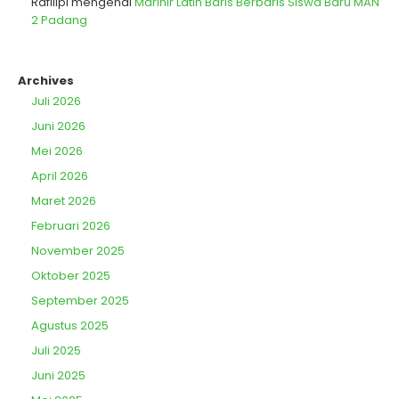
Rafliipl
mengenai
Marinir Latih Baris Berbaris Siswa Baru MAN
2 Padang
Archives
Juli 2026
Juni 2026
Mei 2026
April 2026
Maret 2026
Februari 2026
November 2025
Oktober 2025
September 2025
Agustus 2025
Juli 2025
Juni 2025