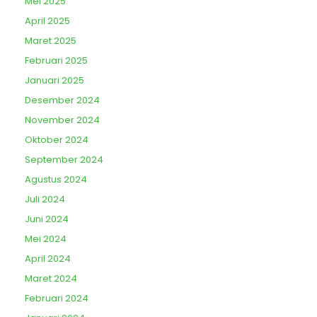
Mei 2025
April 2025
Maret 2025
Februari 2025
Januari 2025
Desember 2024
November 2024
Oktober 2024
September 2024
Agustus 2024
Juli 2024
Juni 2024
Mei 2024
April 2024
Maret 2024
Februari 2024