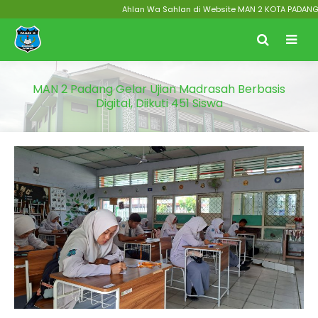
Ahlan Wa Sahlan di Website MAN 2 KOTA PADANG Menu
MAN 2 Padang Gelar Ujian Madrasah Berbasis
Digital, Diikuti 451 Siswa