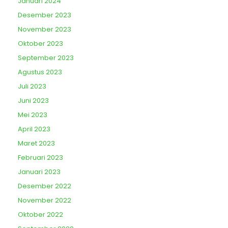
Januari 2024
Desember 2023
November 2023
Oktober 2023
September 2023
Agustus 2023
Juli 2023
Juni 2023
Mei 2023
April 2023
Maret 2023
Februari 2023
Januari 2023
Desember 2022
November 2022
Oktober 2022