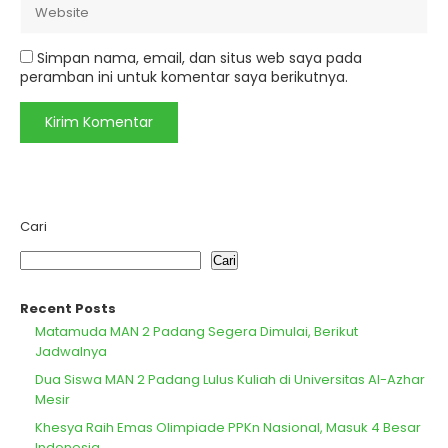
Simpan nama, email, dan situs web saya pada
peramban ini untuk komentar saya berikutnya.
Cari
Cari
Recent Posts
Matamuda MAN 2 Padang Segera Dimulai, Berikut
Jadwalnya
Dua Siswa MAN 2 Padang Lulus Kuliah di Universitas Al-Azhar
Mesir
Khesya Raih Emas Olimpiade PPKn Nasional, Masuk 4 Besar
Indonesia