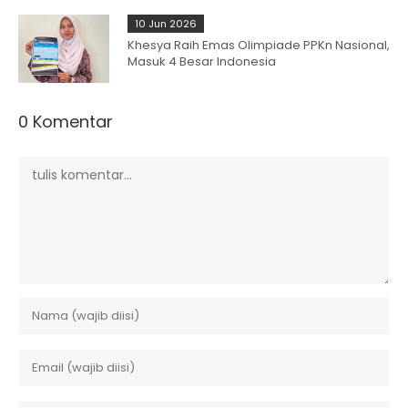
10 Jun 2026
Khesya Raih Emas Olimpiade PPKn Nasional,
Masuk 4 Besar Indonesia
0 Komentar