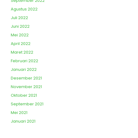
September 2022
Agustus 2022
Juli 2022
Juni 2022
Mei 2022
April 2022
Maret 2022
Februari 2022
Januari 2022
Desember 2021
November 2021
Oktober 2021
September 2021
Mei 2021
Januari 2021