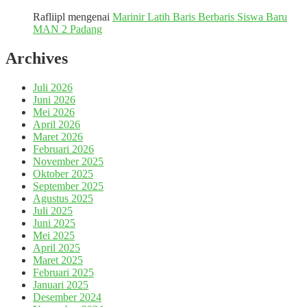
Rafliipl
mengenai
Marinir Latih Baris Berbaris Siswa Baru
MAN 2 Padang
Archives
Juli 2026
Juni 2026
Mei 2026
April 2026
Maret 2026
Februari 2026
November 2025
Oktober 2025
September 2025
Agustus 2025
Juli 2025
Juni 2025
Mei 2025
April 2025
Maret 2025
Februari 2025
Januari 2025
Desember 2024