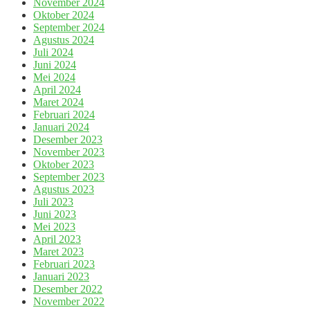
November 2024
Oktober 2024
September 2024
Agustus 2024
Juli 2024
Juni 2024
Mei 2024
April 2024
Maret 2024
Februari 2024
Januari 2024
Desember 2023
November 2023
Oktober 2023
September 2023
Agustus 2023
Juli 2023
Juni 2023
Mei 2023
April 2023
Maret 2023
Februari 2023
Januari 2023
Desember 2022
November 2022