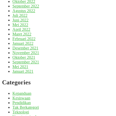
Oktober 2022
September 2022
Agustus 2022
Juli 2022
Juni 2022
Mei 2022
April 2022
Maret 2022
Februari 2022
Januari 2022
Desember 2021
November 2021
Oktober 2021
September 2021
Mei 2021
Januari 2021
Categories
Kepanduan
Kesiswaan
Pendidikan
Tak Berkategori
Teknologi