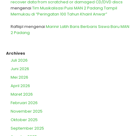
recover data from scratched or damaged CD/DVD discs
mengenai
Tim Musikalisasi Puisi MAN 2 Padang Tampil
Memukau di “Peringatan 100 Tahun Khairil Anwar”
Rafliipl
mengenai
Marinir Latih Baris Berbaris Siswa Baru MAN
2 Padang
Archives
Juli 2026
Juni 2026
Mei 2026
April 2026
Maret 2026
Februari 2026
November 2025
Oktober 2025
September 2025