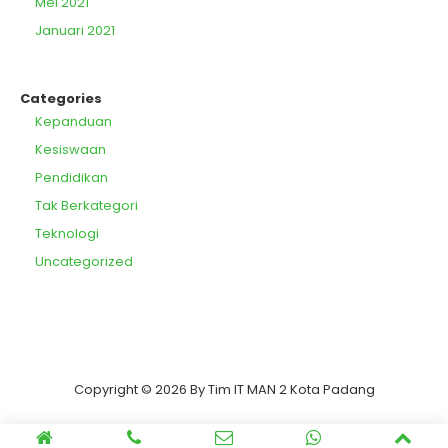
Mei 2021
Januari 2021
Categories
Kepanduan
Kesiswaan
Pendidikan
Tak Berkategori
Teknologi
Uncategorized
Copyright © 2026 By Tim IT MAN 2 Kota Padang