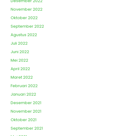
Desember 2022
November 2022
Oktober 2022
September 2022
Agustus 2022
Juli 2022
Juni 2022
Mei 2022
April 2022
Maret 2022
Februari 2022
Januari 2022
Desember 2021
November 2021
Oktober 2021
September 2021