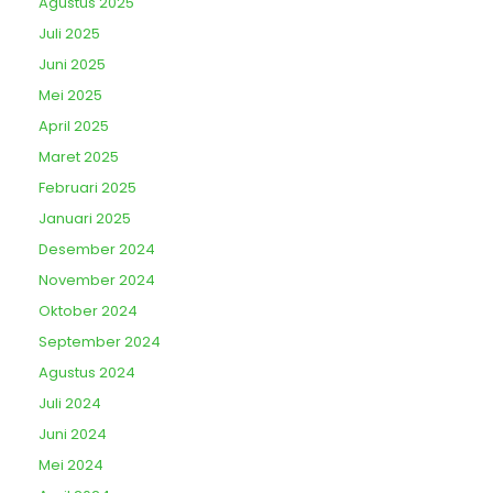
Agustus 2025
Juli 2025
Juni 2025
Mei 2025
April 2025
Maret 2025
Februari 2025
Januari 2025
Desember 2024
November 2024
Oktober 2024
September 2024
Agustus 2024
Juli 2024
Juni 2024
Mei 2024