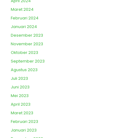
April 2024
Maret 2024
Februari 2024
Januari 2024
Desember 2023
November 2023
Oktober 2023
September 2023
Agustus 2023
Juli 2023
Juni 2023
Mei 2023
April 2023
Maret 2023
Februari 2023
Januari 2023