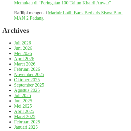
Memukau di “Peringatan 100 Tahun Khairil Anwar”
Rafliipl
mengenai
Marinir Latih Baris Berbaris Siswa Baru
MAN 2 Padang
Archives
Juli 2026
Juni 2026
Mei 2026
April 2026
Maret 2026
Februari 2026
November 2025
Oktober 2025
September 2025
Agustus 2025
Juli 2025
Juni 2025
Mei 2025
April 2025
Maret 2025
Februari 2025
Januari 2025