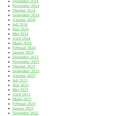
Desember 2024
November 2024
Oktober 2024
September 2024
Agustus 2024
Juli 2024
Juni 2024
Mei 2024
April 2024
Maret 2024
Februari 2024
Januari 2024
Desember 2023
November 2023
Oktober 2023
September 2023
Agustus 2023
Juli 2023
Juni 2023
Mei 2023
April 2023
Maret 2023
Februari 2023
Januari 2023
Desember 2022