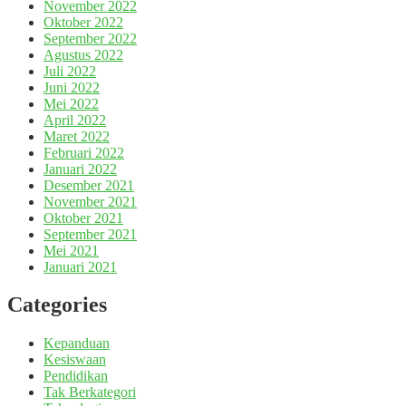
November 2022
Oktober 2022
September 2022
Agustus 2022
Juli 2022
Juni 2022
Mei 2022
April 2022
Maret 2022
Februari 2022
Januari 2022
Desember 2021
November 2021
Oktober 2021
September 2021
Mei 2021
Januari 2021
Categories
Kepanduan
Kesiswaan
Pendidikan
Tak Berkategori