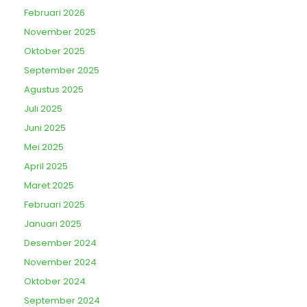
Februari 2026
November 2025
Oktober 2025
September 2025
Agustus 2025
Juli 2025
Juni 2025
Mei 2025
April 2025
Maret 2025
Februari 2025
Januari 2025
Desember 2024
November 2024
Oktober 2024
September 2024