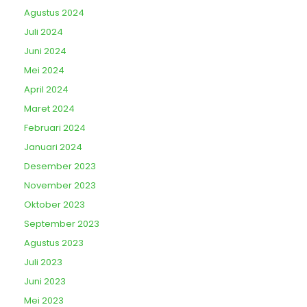
Agustus 2024
Juli 2024
Juni 2024
Mei 2024
April 2024
Maret 2024
Februari 2024
Januari 2024
Desember 2023
November 2023
Oktober 2023
September 2023
Agustus 2023
Juli 2023
Juni 2023
Mei 2023