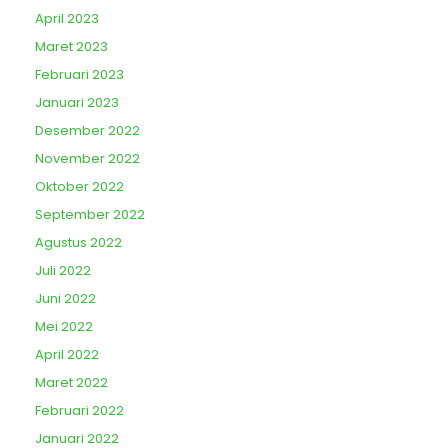
April 2023
Maret 2023
Februari 2023
Januari 2023
Desember 2022
November 2022
Oktober 2022
September 2022
Agustus 2022
Juli 2022
Juni 2022
Mei 2022
April 2022
Maret 2022
Februari 2022
Januari 2022