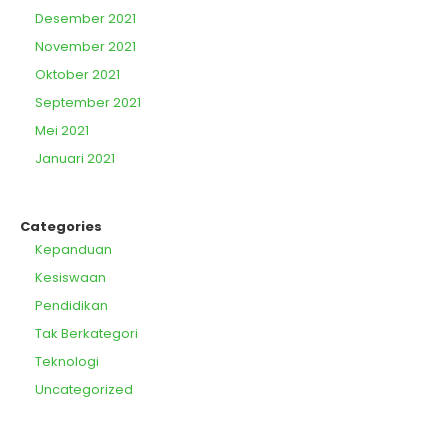
Desember 2021
November 2021
Oktober 2021
September 2021
Mei 2021
Januari 2021
Categories
Kepanduan
Kesiswaan
Pendidikan
Tak Berkategori
Teknologi
Uncategorized