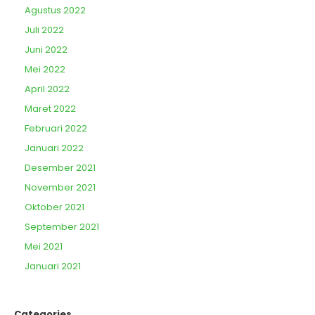
Agustus 2022
Juli 2022
Juni 2022
Mei 2022
April 2022
Maret 2022
Februari 2022
Januari 2022
Desember 2021
November 2021
Oktober 2021
September 2021
Mei 2021
Januari 2021
Categories