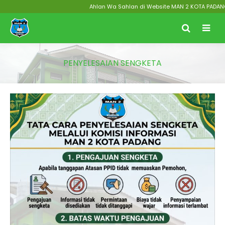
Ahlan Wa Sahlan di Website MAN 2 KOTA PADANG Men
PENYELESAIAN SENGKETA