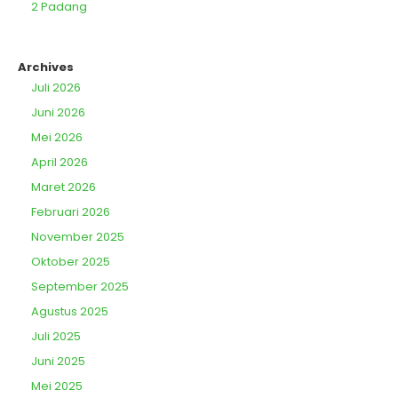
2 Padang
Archives
Juli 2026
Juni 2026
Mei 2026
April 2026
Maret 2026
Februari 2026
November 2025
Oktober 2025
September 2025
Agustus 2025
Juli 2025
Juni 2025
Mei 2025