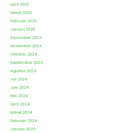
April 2025
Maret 2025
Februari 2025
Januari 2025
Desember 2024
November 2024
Oktober 2024
September 2024
Agustus 2024
Juli 2024
Juni 2024
Mei 2024
April 2024
Maret 2024
Februari 2024
Januari 2024