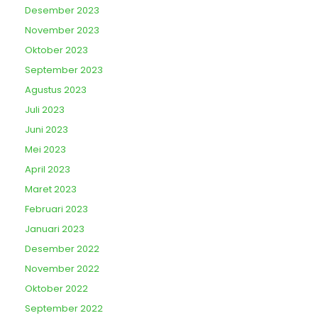
Desember 2023
November 2023
Oktober 2023
September 2023
Agustus 2023
Juli 2023
Juni 2023
Mei 2023
April 2023
Maret 2023
Februari 2023
Januari 2023
Desember 2022
November 2022
Oktober 2022
September 2022