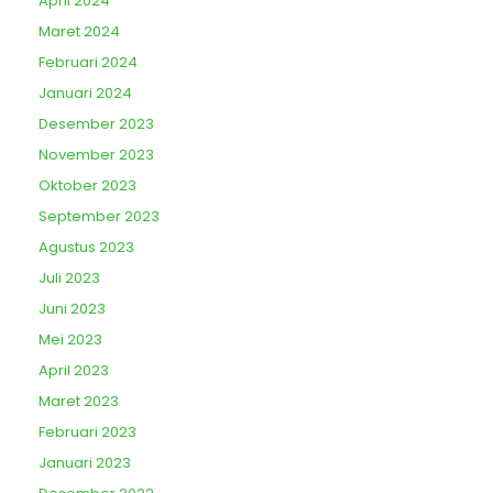
April 2024
Maret 2024
Februari 2024
Januari 2024
Desember 2023
November 2023
Oktober 2023
September 2023
Agustus 2023
Juli 2023
Juni 2023
Mei 2023
April 2023
Maret 2023
Februari 2023
Januari 2023