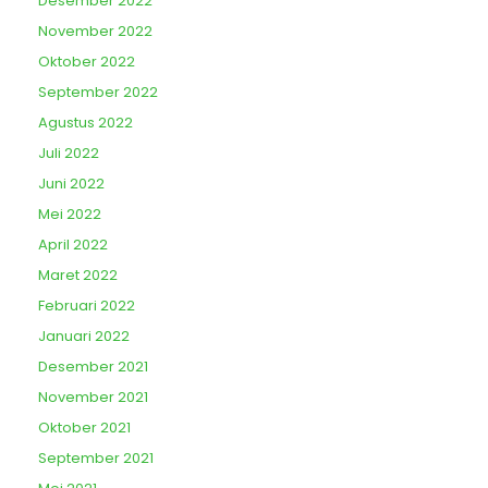
Desember 2022
November 2022
Oktober 2022
September 2022
Agustus 2022
Juli 2022
Juni 2022
Mei 2022
April 2022
Maret 2022
Februari 2022
Januari 2022
Desember 2021
November 2021
Oktober 2021
September 2021