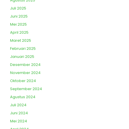
Agustus 2025
Juli 2025
Juni 2025
Mei 2025
April 2025
Maret 2025
Februari 2025
Januari 2025
Desember 2024
November 2024
Oktober 2024
September 2024
Agustus 2024
Juli 2024
Juni 2024
Mei 2024