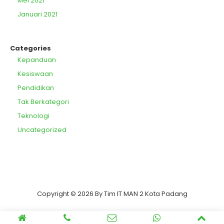
Mei 2021
Januari 2021
Categories
Kepanduan
Kesiswaan
Pendidikan
Tak Berkategori
Teknologi
Uncategorized
Copyright © 2026 By Tim IT MAN 2 Kota Padang