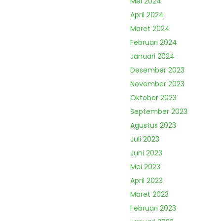
Mei 2024
April 2024
Maret 2024
Februari 2024
Januari 2024
Desember 2023
November 2023
Oktober 2023
September 2023
Agustus 2023
Juli 2023
Juni 2023
Mei 2023
April 2023
Maret 2023
Februari 2023