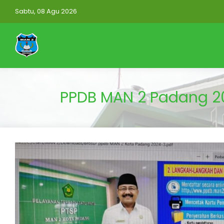
Sabtu, 08 Agu 2026
PPDB MAN 2 Padang 202