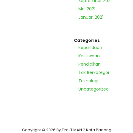
September 2021
Mei 2021
Januari 2021
Categories
Kepanduan
Kesiswaan
Pendidikan
Tak Berkategori
Teknologi
Uncategorized
Copyright © 2026 By Tim IT MAN 2 Kota Padang