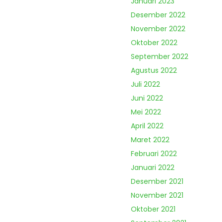
Januari 2023
Desember 2022
November 2022
Oktober 2022
September 2022
Agustus 2022
Juli 2022
Juni 2022
Mei 2022
April 2022
Maret 2022
Februari 2022
Januari 2022
Desember 2021
November 2021
Oktober 2021