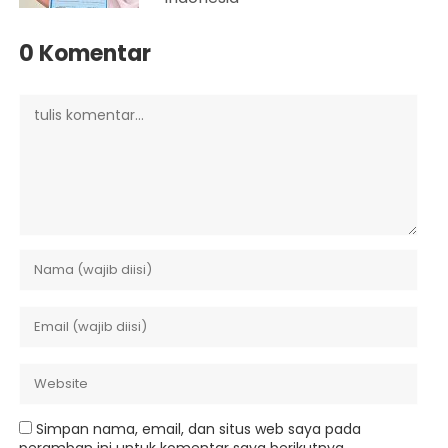
0 Komentar
Simpan nama, email, dan situs web saya pada