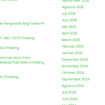
September 2025
Agustus 2025
Juli 2025
Juni 2025
tuk Pengayaan Bagi Siswa PK
Mei 2025
April 2025
HUT ARO YLPTK Padang
Maret 2025
Februari 2025
MAN 2 Padang
Januari 2025
o recover data from
Desember 2024
kalisasi Puisi MAN 2 Padang
November 2024
Oktober 2024
MAN 2 Padang
September 2024
Agustus 2024
Juli 2024
Juni 2024