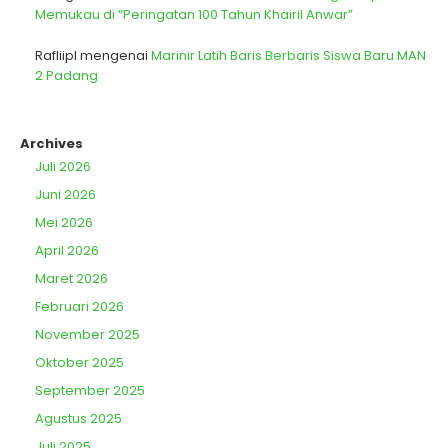
Memukau di “Peringatan 100 Tahun Khairil Anwar”
Rafliipl
mengenai
Marinir Latih Baris Berbaris Siswa Baru MAN
2 Padang
Archives
Juli 2026
Juni 2026
Mei 2026
April 2026
Maret 2026
Februari 2026
November 2025
Oktober 2025
September 2025
Agustus 2025
Juli 2025