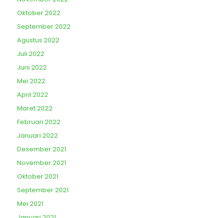
Oktober 2022
September 2022
Agustus 2022
Juli 2022
Juni 2022
Mei 2022
April 2022
Maret 2022
Februari 2022
Januari 2022
Desember 2021
November 2021
Oktober 2021
September 2021
Mei 2021
Januari 2021