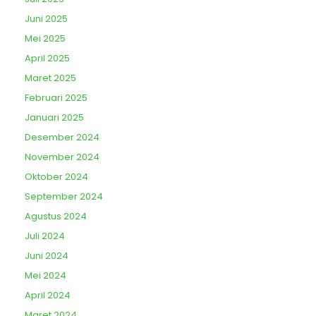
Juni 2025
Mei 2025
April 2025
Maret 2025
Februari 2025
Januari 2025
Desember 2024
November 2024
Oktober 2024
September 2024
Agustus 2024
Juli 2024
Juni 2024
Mei 2024
April 2024
Maret 2024