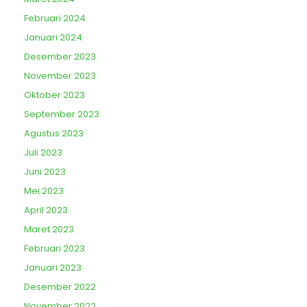
Februari 2024
Januari 2024
Desember 2023
November 2023
Oktober 2023
September 2023
Agustus 2023
Juli 2023
Juni 2023
Mei 2023
April 2023
Maret 2023
Februari 2023
Januari 2023
Desember 2022
November 2022