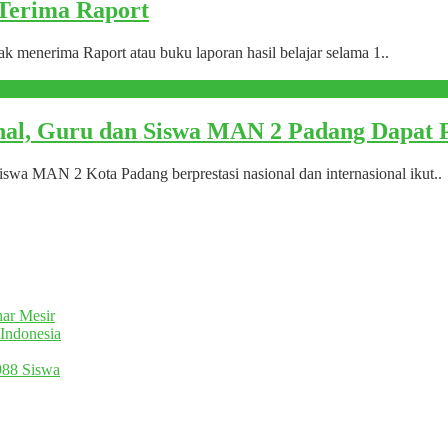
 Terima Raport
enerima Raport atau buku laporan hasil belajar selama 1..
ional, Guru dan Siswa MAN 2 Padang Dapat
swa MAN 2 Kota Padang berprestasi nasional dan internasional ikut..
ar Mesir
Indonesia
988 Siswa