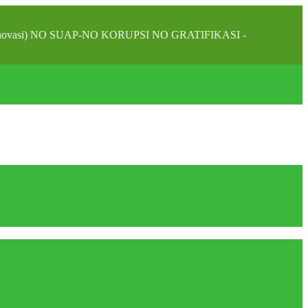
alam inovasi) NO SUAP-NO KORUPSI NO GRATIFIKASI -