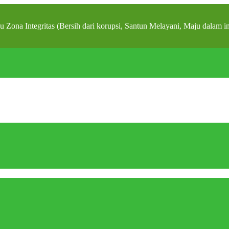
ona Integritas (Bersih dari korupsi, Santun Melayani, Maju d