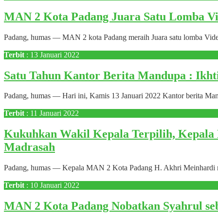
MAN 2 Kota Padang Juara Satu Lomba Vi
Padang, humas — MAN 2 kota Padang meraih Juara satu lomba Video 
Terbit
: 13 Januari 2022
Satu Tahun Kantor Berita Mandupa : Ikh
Padang, humas — Hari ini, Kamis 13 Januari 2022 Kantor berita Mand
Terbit
: 11 Januari 2022
Kukuhkan Wakil Kepala Terpilih, Kepala
Madrasah
Padang, humas — Kepala MAN 2 Kota Padang H. Akhri Meinhardi 
Terbit
: 10 Januari 2022
MAN 2 Kota Padang Nobatkan Syahrul seb