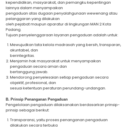
kependidikan, masyarakat, dan pemangku kepentingan
lainnya dalam menyampaikan
pengaduan atas dugaan penyalahgunaan wewenang atau
pelanggaran yang dilakukan
oleh pejabat maupun aparatur di lingkungan MAN 2 Kota
Padang.
Tujuan penyelenggaraan layanan pengaduan adalah untuk:
Mewujudkan tata kelola madrasah yang bersih, transparan,
akuntabel, dan
berintegritas.
Menjamin hak masyarakat untuk menyampaikan
pengaduan secara aman dan
bertanggung jawab.
Mendorong penyelesaian setiap pengaduan secara
objektif, profesional, dan
sesuai ketentuan peraturan perundang-undangan.
B. Prinsip Penanganan Pengaduan
Pengelolaan pengaduan dilaksanakan berdasarkan prinsip-
prinsip sebagai berikut:
Transparansi, yaitu proses penanganan pengaduan
dilakukan secara terbuka