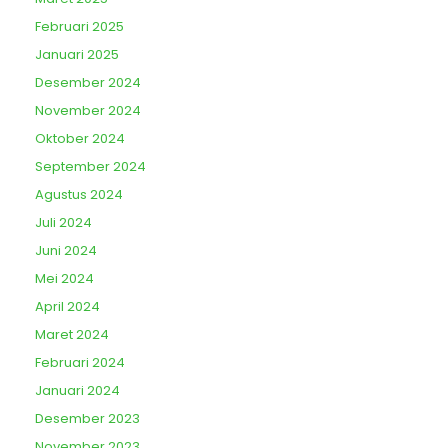
Februari 2025
Januari 2025
Desember 2024
November 2024
Oktober 2024
September 2024
Agustus 2024
Juli 2024
Juni 2024
Mei 2024
April 2024
Maret 2024
Februari 2024
Januari 2024
Desember 2023
November 2023