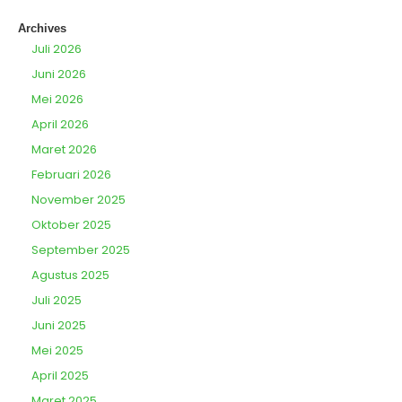
Archives
Juli 2026
Juni 2026
Mei 2026
April 2026
Maret 2026
Februari 2026
November 2025
Oktober 2025
September 2025
Agustus 2025
Juli 2025
Juni 2025
Mei 2025
April 2025
Maret 2025