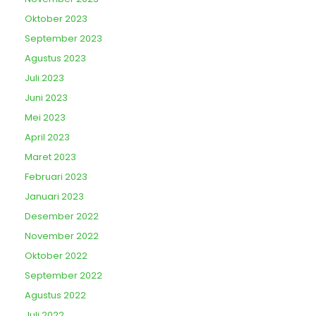
Oktober 2023
September 2023
Agustus 2023
Juli 2023
Juni 2023
Mei 2023
April 2023
Maret 2023
Februari 2023
Januari 2023
Desember 2022
November 2022
Oktober 2022
September 2022
Agustus 2022
Juli 2022