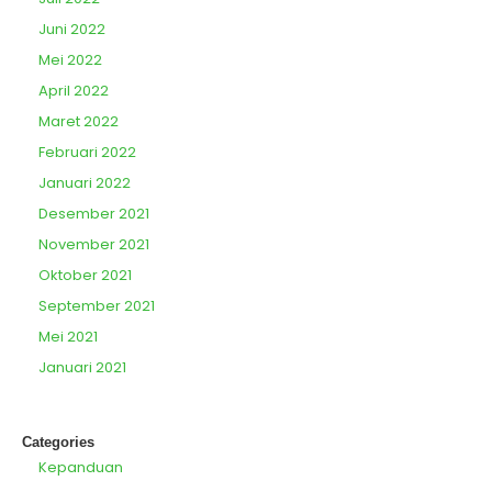
Juni 2022
Mei 2022
April 2022
Maret 2022
Februari 2022
Januari 2022
Desember 2021
November 2021
Oktober 2021
September 2021
Mei 2021
Januari 2021
Categories
Kepanduan