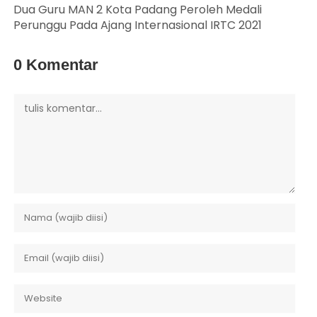
Dua Guru MAN 2 Kota Padang Peroleh Medali
Perunggu Pada Ajang Internasional IRTC 2021
0 Komentar