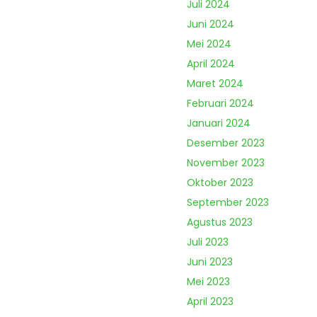
Juli 2024
Juni 2024
Mei 2024
April 2024
Maret 2024
Februari 2024
Januari 2024
Desember 2023
November 2023
Oktober 2023
September 2023
Agustus 2023
Juli 2023
Juni 2023
Mei 2023
April 2023