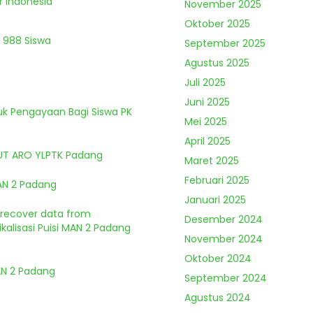
r Indonesia
November 2025
Oktober 2025
 988 Siswa
September 2025
Agustus 2025
Juli 2025
Juni 2025
tuk Pengayaan Bagi Siswa PK
Mei 2025
April 2025
HUT ARO YLPTK Padang
Maret 2025
Februari 2025
MAN 2 Padang
Januari 2025
o recover data from
Desember 2024
kalisasi Puisi MAN 2 Padang
November 2024
Oktober 2024
MAN 2 Padang
September 2024
Agustus 2024