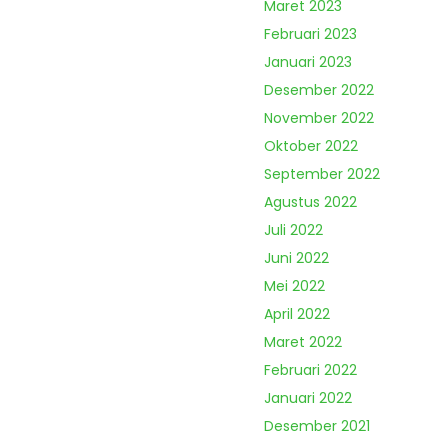
Maret 2023
Februari 2023
Januari 2023
Desember 2022
November 2022
Oktober 2022
September 2022
Agustus 2022
Juli 2022
Juni 2022
Mei 2022
April 2022
Maret 2022
Februari 2022
Januari 2022
Desember 2021