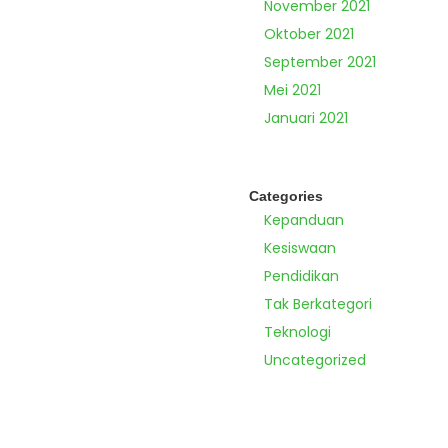
November 2021
Oktober 2021
September 2021
Mei 2021
Januari 2021
Categories
Kepanduan
Kesiswaan
Pendidikan
Tak Berkategori
Teknologi
Uncategorized