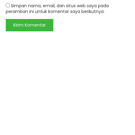
Simpan nama, email, dan situs web saya pada
peramban ini untuk komentar saya berikutnya.