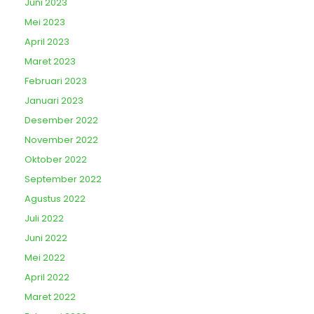
Juni 2023
Mei 2023
April 2023
Maret 2023
Februari 2023
Januari 2023
Desember 2022
November 2022
Oktober 2022
September 2022
Agustus 2022
Juli 2022
Juni 2022
Mei 2022
April 2022
Maret 2022