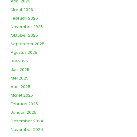
April 2026
Maret 2026
Februari 2026
November 2025
Oktober 2025
September 2025
Agustus 2025
Juli 2025
Juni 2025
Mei 2025
April 2025
Maret 2025
Februari 2025
Januari 2025
Desember 2024
November 2024