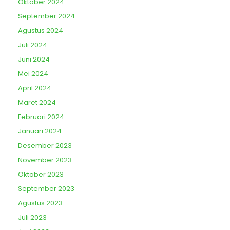
Oktober 2024
September 2024
Agustus 2024
Juli 2024
Juni 2024
Mei 2024
April 2024
Maret 2024
Februari 2024
Januari 2024
Desember 2023
November 2023
Oktober 2023
September 2023
Agustus 2023
Juli 2023