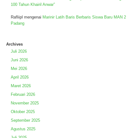
100 Tahun Khairil Anwar”
Rafliipl
mengenai
Marinir Latih Baris Berbaris Siswa Baru MAN 2
Padang
Archives
Juli 2026
Juni 2026
Mei 2026
April 2026
Maret 2026
Februari 2026
November 2025
Oktober 2025
September 2025
Agustus 2025
Juli 2025