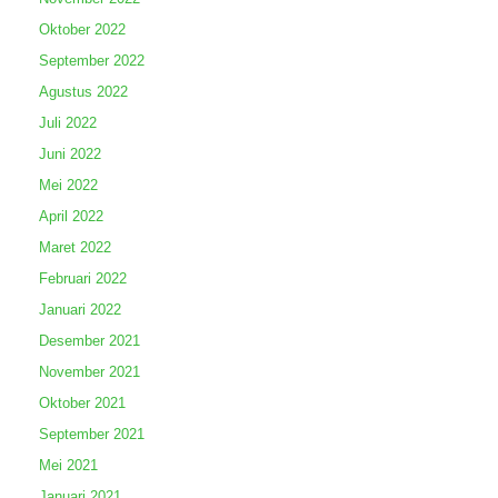
Oktober 2022
September 2022
Agustus 2022
Juli 2022
Juni 2022
Mei 2022
April 2022
Maret 2022
Februari 2022
Januari 2022
Desember 2021
November 2021
Oktober 2021
September 2021
Mei 2021
Januari 2021