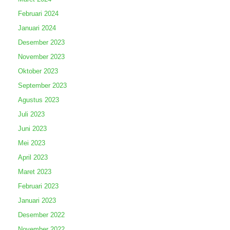
Februari 2024
Januari 2024
Desember 2023
November 2023
Oktober 2023
September 2023
Agustus 2023
Juli 2023
Juni 2023
Mei 2023
April 2023
Maret 2023
Februari 2023
Januari 2023
Desember 2022
November 2022