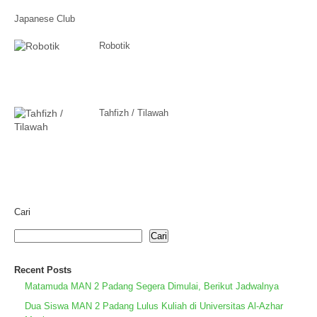
Japanese Club
Robotik
Tahfizh / Tilawah
Cari
Cari
Recent Posts
Matamuda MAN 2 Padang Segera Dimulai, Berikut Jadwalnya
Dua Siswa MAN 2 Padang Lulus Kuliah di Universitas Al-Azhar