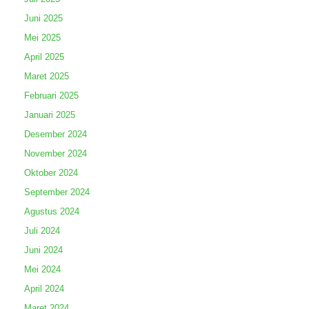
Juni 2025
Mei 2025
April 2025
Maret 2025
Februari 2025
Januari 2025
Desember 2024
November 2024
Oktober 2024
September 2024
Agustus 2024
Juli 2024
Juni 2024
Mei 2024
April 2024
Maret 2024