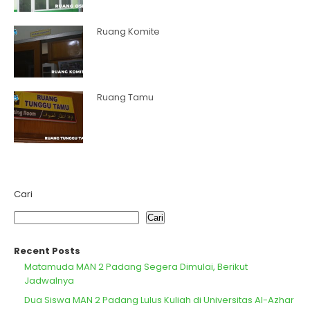
Ruang Komite
Ruang Tamu
Cari
Cari
Recent Posts
Matamuda MAN 2 Padang Segera Dimulai, Berikut
Jadwalnya
Dua Siswa MAN 2 Padang Lulus Kuliah di Universitas Al-Azhar