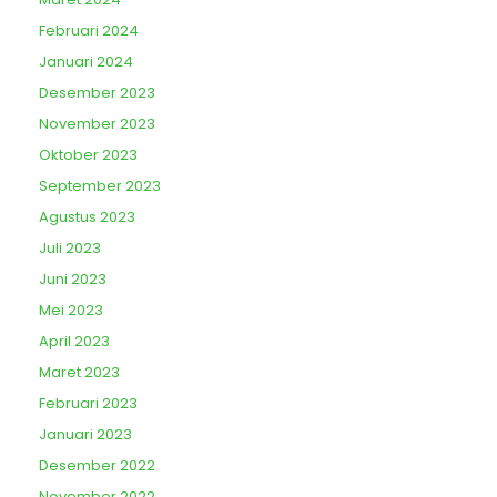
Februari 2024
Januari 2024
Desember 2023
November 2023
Oktober 2023
September 2023
Agustus 2023
Juli 2023
Juni 2023
Mei 2023
April 2023
Maret 2023
Februari 2023
Januari 2023
Desember 2022
November 2022