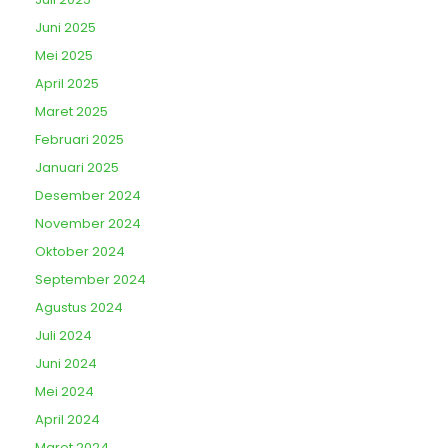
Juni 2025
Mei 2025
April 2025
Maret 2025
Februari 2025
Januari 2025
Desember 2024
November 2024
Oktober 2024
September 2024
Agustus 2024
Juli 2024
Juni 2024
Mei 2024
April 2024
Maret 2024