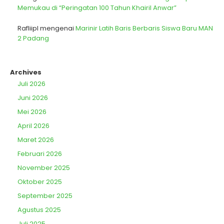
Memukau di “Peringatan 100 Tahun Khairil Anwar”
Rafliipl
mengenai
Marinir Latih Baris Berbaris Siswa Baru MAN
2 Padang
Archives
Juli 2026
Juni 2026
Mei 2026
April 2026
Maret 2026
Februari 2026
November 2025
Oktober 2025
September 2025
Agustus 2025
Juli 2025