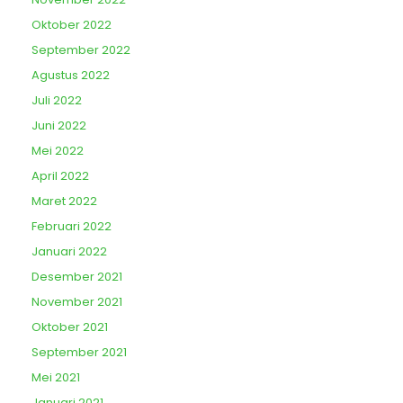
Oktober 2022
September 2022
Agustus 2022
Juli 2022
Juni 2022
Mei 2022
April 2022
Maret 2022
Februari 2022
Januari 2022
Desember 2021
November 2021
Oktober 2021
September 2021
Mei 2021
Januari 2021