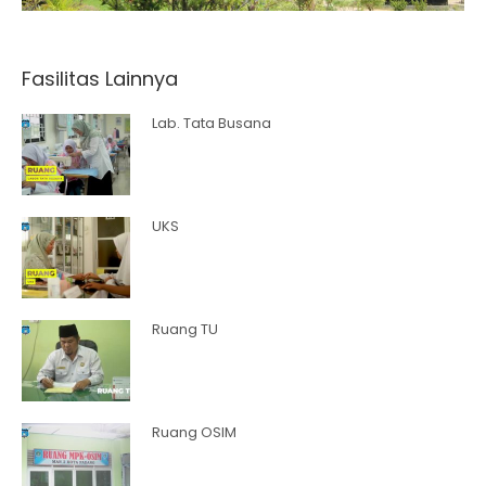
Fasilitas Lainnya
Lab. Tata Busana
UKS
Ruang TU
Ruang OSIM