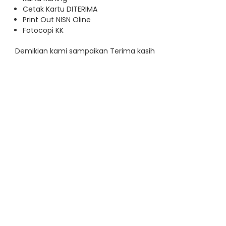
Cetak Kartu DITERIMA
Print Out NISN Oline
Fotocopi KK
Demikian kami sampaikan Terima kasih