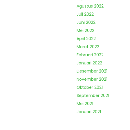
Agustus 2022
Juli 2022
Juni 2022
Mei 2022
April 2022
Maret 2022
Februari 2022
Januari 2022
Desember 2021
November 2021
Oktober 2021
September 2021
Mei 2021
Januari 2021