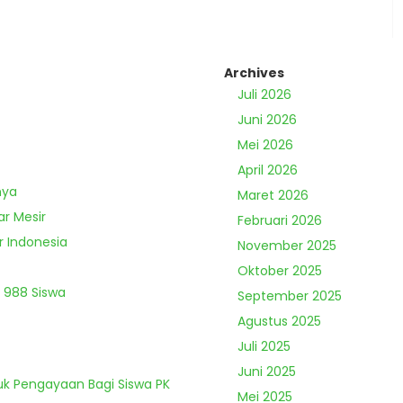
Archives
Juli 2026
Juni 2026
Mei 2026
April 2026
nya
Maret 2026
ar Mesir
Februari 2026
r Indonesia
November 2025
Oktober 2025
 988 Siswa
September 2025
Agustus 2025
Juli 2025
Juni 2025
tuk Pengayaan Bagi Siswa PK
Mei 2025