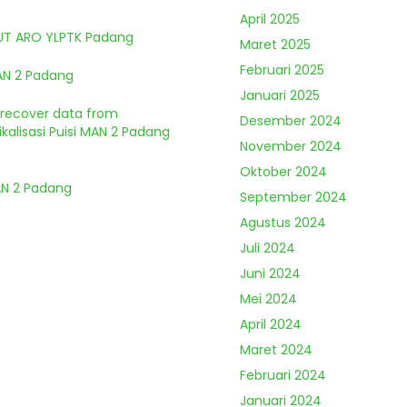
April 2025
HUT ARO YLPTK Padang
Maret 2025
Februari 2025
MAN 2 Padang
Januari 2025
o recover data from
Desember 2024
kalisasi Puisi MAN 2 Padang
November 2024
Oktober 2024
MAN 2 Padang
September 2024
Agustus 2024
Juli 2024
Juni 2024
Mei 2024
April 2024
Maret 2024
Februari 2024
Januari 2024