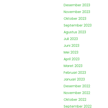
Desember 2023
November 2023
Oktober 2023
September 2023
Agustus 2023
Juli 2023
Juni 2023
Mei 2023
April 2023
Maret 2023
Februari 2023
Januari 2023
Desember 2022
November 2022
Oktober 2022
September 2022