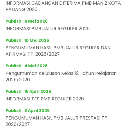
INFORMASI CADANGAN DITERIMA PMB MAN 2 KOTA
PADANG 2026
Publish : 11 Mei 2026
INFORMASI PMB JALUR REGULER 2026
Publish : 10 Mei 2026
PENGUMUMAN HASIL PMB JALUR REGULER DAN
AFIRMASI TP. 2026/2027
Publish : 4 Mei 2026
Pengumuman Kelulusan Kelas 12 Tahun Pelajaran
2025/2026
Publish : 16 April 2026
INFORMASI TES PMB REGULER 2026
Publish : 8 April 2026
PENGUMUMAN HASIL PMB JALUR PRESTASI TP.
2026/2027