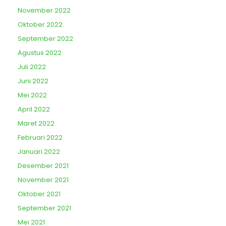
November 2022
Oktober 2022
September 2022
Agustus 2022
Juli 2022
Juni 2022
Mei 2022
April 2022
Maret 2022
Februari 2022
Januari 2022
Desember 2021
November 2021
Oktober 2021
September 2021
Mei 2021