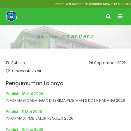
Ahlan Wa Sahlan di Website MAN 2 KOTA PADANG 
Informasi UTS 2021/2022
Publish
26 September 2021
Dibaca 437 kali
Pengumuman Lainnya
Publish : 18 Mei 2026
INFORMASI CADANGAN DITERIMA PMB MAN 2 KOTA PADANG 2026
Publish : 11 Mei 2026
INFORMASI PMB JALUR REGULER 2026
Publish : 10 Mei 2026