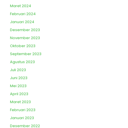
Maret 2024
Februari 2024
Januari 2024
Desember 2023
November 2023
Oktober 2023
September 2023
Agustus 2023
Juli 2023
Juni 2023
Mei 2023
April 2023
Maret 2023
Februari 2023
Januari 2023
Desember 2022