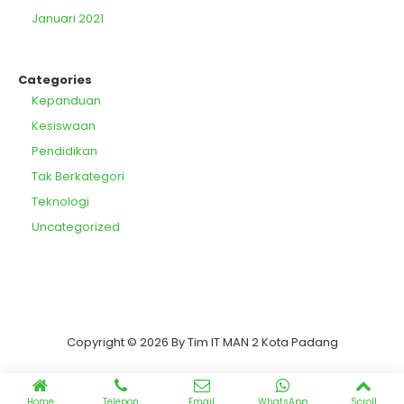
Januari 2021
Categories
Kepanduan
Kesiswaan
Pendidikan
Tak Berkategori
Teknologi
Uncategorized
Copyright © 2026 By Tim IT MAN 2 Kota Padang
Home
Telepon
Email
WhatsApp
Scroll