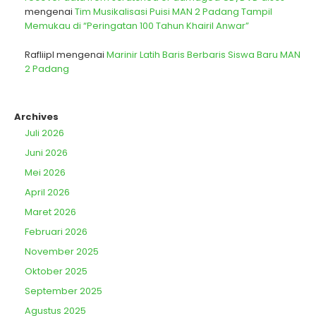
mengenai
Tim Musikalisasi Puisi MAN 2 Padang Tampil
Memukau di “Peringatan 100 Tahun Khairil Anwar”
Rafliipl
mengenai
Marinir Latih Baris Berbaris Siswa Baru MAN
2 Padang
Archives
Juli 2026
Juni 2026
Mei 2026
April 2026
Maret 2026
Februari 2026
November 2025
Oktober 2025
September 2025
Agustus 2025