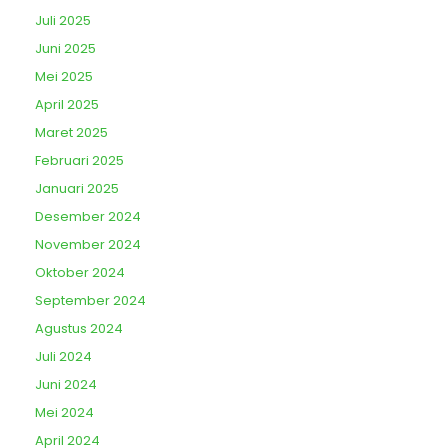
Juli 2025
Juni 2025
Mei 2025
April 2025
Maret 2025
Februari 2025
Januari 2025
Desember 2024
November 2024
Oktober 2024
September 2024
Agustus 2024
Juli 2024
Juni 2024
Mei 2024
April 2024