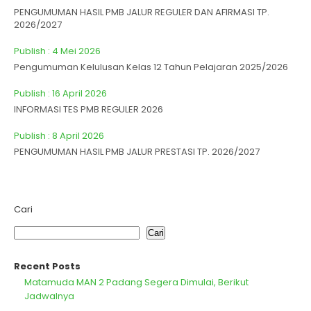
PENGUMUMAN HASIL PMB JALUR REGULER DAN AFIRMASI TP.
2026/2027
Publish : 4 Mei 2026
Pengumuman Kelulusan Kelas 12 Tahun Pelajaran 2025/2026
Publish : 16 April 2026
INFORMASI TES PMB REGULER 2026
Publish : 8 April 2026
PENGUMUMAN HASIL PMB JALUR PRESTASI TP. 2026/2027
Cari
Cari
Recent Posts
Matamuda MAN 2 Padang Segera Dimulai, Berikut
Jadwalnya