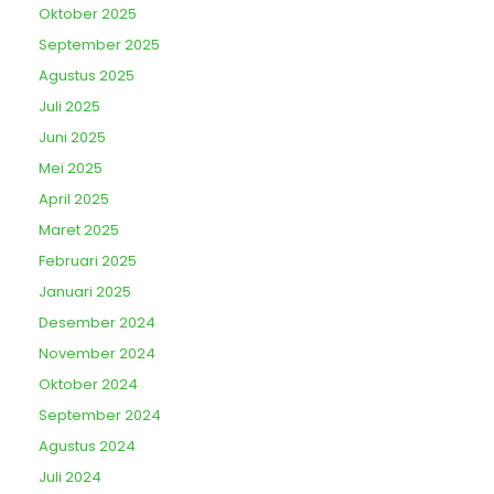
Oktober 2025
September 2025
Agustus 2025
Juli 2025
Juni 2025
Mei 2025
April 2025
Maret 2025
Februari 2025
Januari 2025
Desember 2024
November 2024
Oktober 2024
September 2024
Agustus 2024
Juli 2024