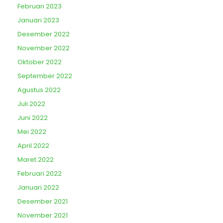
Februari 2023
Januari 2023
Desember 2022
November 2022
Oktober 2022
September 2022
Agustus 2022
Juli 2022
Juni 2022
Mei 2022
April 2022
Maret 2022
Februari 2022
Januari 2022
Desember 2021
November 2021