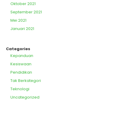
Oktober 2021
September 2021
Mei 2021
Januari 2021
Categories
Kepanduan
Kesiswaan
Pendidikan
Tak Berkategori
Teknologi
Uncategorized