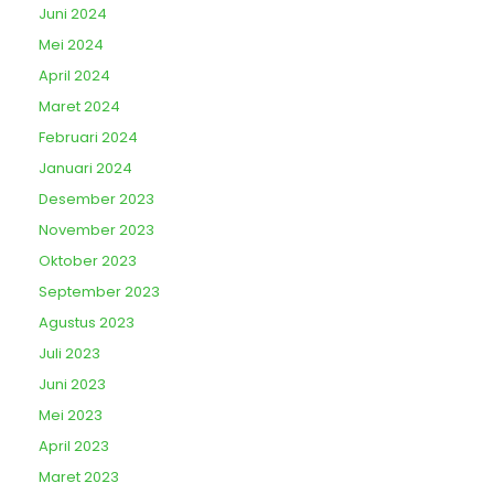
Juni 2024
Mei 2024
April 2024
Maret 2024
Februari 2024
Januari 2024
Desember 2023
November 2023
Oktober 2023
September 2023
Agustus 2023
Juli 2023
Juni 2023
Mei 2023
April 2023
Maret 2023