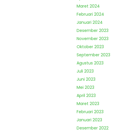
Maret 2024
Februari 2024
Januari 2024
Desember 2023
November 2023
Oktober 2023
September 2023
Agustus 2023
Juli 2023
Juni 2023
Mei 2023
April 2023
Maret 2023
Februari 2023
Januari 2023
Desember 2022