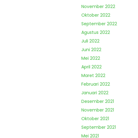
November 2022
Oktober 2022
September 2022
Agustus 2022
Juli 2022
Juni 2022
Mei 2022
April 2022
Maret 2022
Februari 2022
Januari 2022
Desember 2021
November 2021
Oktober 2021
September 2021
Mei 2021