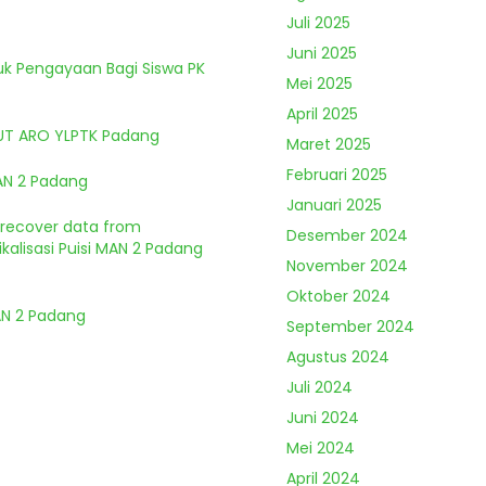
Juli 2025
Juni 2025
tuk Pengayaan Bagi Siswa PK
Mei 2025
April 2025
HUT ARO YLPTK Padang
Maret 2025
Februari 2025
MAN 2 Padang
Januari 2025
o recover data from
Desember 2024
kalisasi Puisi MAN 2 Padang
November 2024
Oktober 2024
MAN 2 Padang
September 2024
Agustus 2024
Juli 2024
Juni 2024
Mei 2024
April 2024