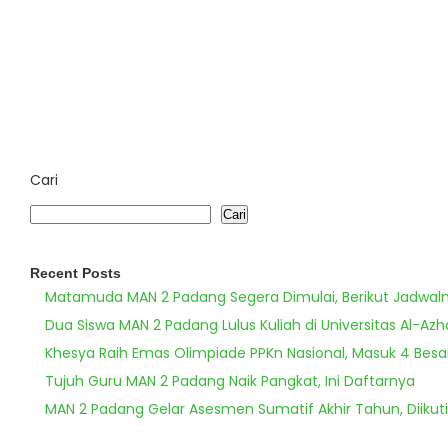
Cari
Cari
Recent Posts
Matamuda MAN 2 Padang Segera Dimulai, Berikut Jadwal
Dua Siswa MAN 2 Padang Lulus Kuliah di Universitas Al-Azh
Khesya Raih Emas Olimpiade PPKn Nasional, Masuk 4 Besa
Tujuh Guru MAN 2 Padang Naik Pangkat, Ini Daftarnya
MAN 2 Padang Gelar Asesmen Sumatif Akhir Tahun, Diikuti