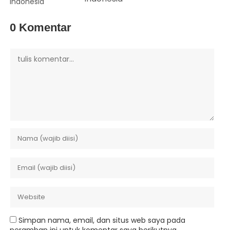
0 Komentar
Simpan nama, email, dan situs web saya pada