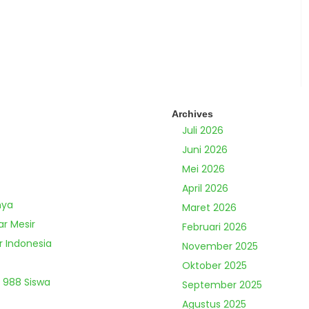
Archives
Juli 2026
Juni 2026
Mei 2026
April 2026
nya
Maret 2026
ar Mesir
Februari 2026
r Indonesia
November 2025
Oktober 2025
 988 Siswa
September 2025
Agustus 2025