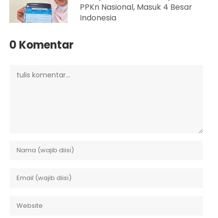
PPKn Nasional, Masuk 4 Besar
Indonesia
0 Komentar