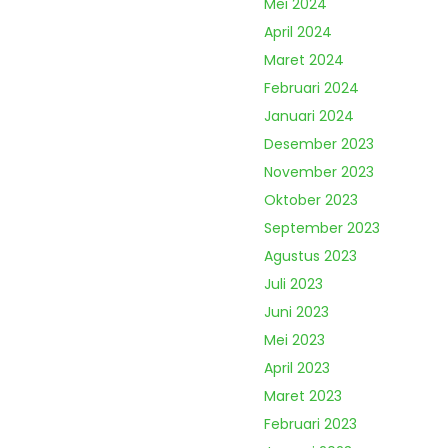
Mei 2024
April 2024
Maret 2024
Februari 2024
Januari 2024
Desember 2023
November 2023
Oktober 2023
September 2023
Agustus 2023
Juli 2023
Juni 2023
Mei 2023
April 2023
Maret 2023
Februari 2023