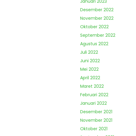
Januari 2023
Desember 2022
November 2022
Oktober 2022
September 2022
Agustus 2022
Juli 2022
Juni 2022
Mei 2022
April 2022
Maret 2022
Februari 2022
Januari 2022
Desember 2021
November 2021
Oktober 2021