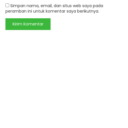
Simpan nama, email, dan situs web saya pada
peramban ini untuk komentar saya berikutnya.