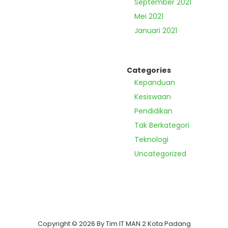
September 2021
Mei 2021
Januari 2021
Categories
Kepanduan
Kesiswaan
Pendidikan
Tak Berkategori
Teknologi
Uncategorized
Copyright © 2026 By Tim IT MAN 2 Kota Padang