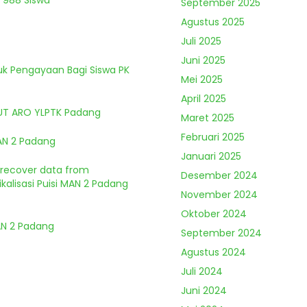
 988 Siswa
September 2025
Agustus 2025
Juli 2025
Juni 2025
tuk Pengayaan Bagi Siswa PK
Mei 2025
April 2025
HUT ARO YLPTK Padang
Maret 2025
Februari 2025
MAN 2 Padang
Januari 2025
o recover data from
Desember 2024
kalisasi Puisi MAN 2 Padang
November 2024
Oktober 2024
MAN 2 Padang
September 2024
Agustus 2024
Juli 2024
Juni 2024