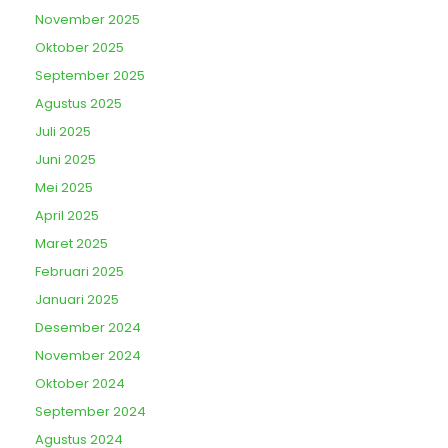
November 2025
Oktober 2025
September 2025
Agustus 2025
Juli 2025
Juni 2025
Mei 2025
April 2025
Maret 2025
Februari 2025
Januari 2025
Desember 2024
November 2024
Oktober 2024
September 2024
Agustus 2024