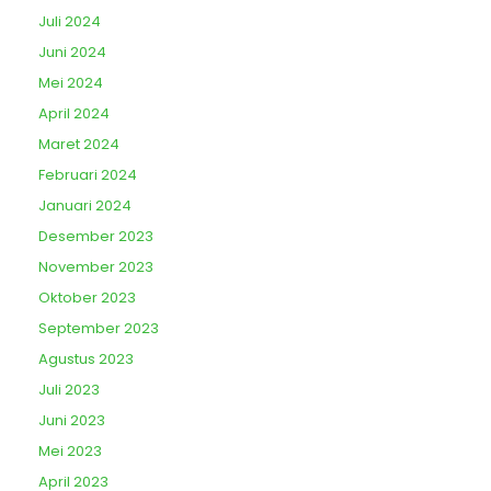
Juli 2024
Juni 2024
Mei 2024
April 2024
Maret 2024
Februari 2024
Januari 2024
Desember 2023
November 2023
Oktober 2023
September 2023
Agustus 2023
Juli 2023
Juni 2023
Mei 2023
April 2023