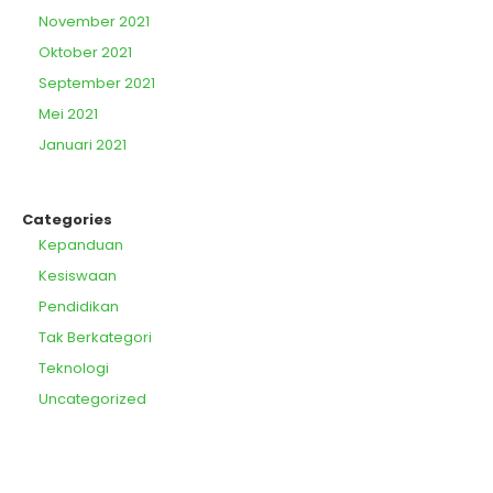
November 2021
Oktober 2021
September 2021
Mei 2021
Januari 2021
Categories
Kepanduan
Kesiswaan
Pendidikan
Tak Berkategori
Teknologi
Uncategorized