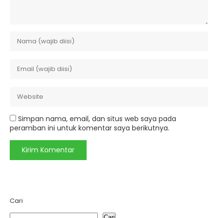
Simpan nama, email, dan situs web saya pada
peramban ini untuk komentar saya berikutnya.
Cari
Cari