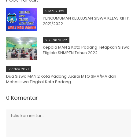
5 Mei 2022
PENGUMUMAN KELULUSAN SISWA KELAS XII TP.
2021/2022
26 Jan 2022
Kepala MAN 2 Kota Padang Tetapkan Siswa
Eligible SNMPTN Tahun 2022
27 Nov 2021
Dua Siswa MAN 2 Kota Padang Juarai MTQ SMA/MA dan
Mahasiswa Tingkat Kota Padang
0 Komentar