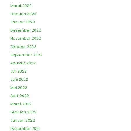
Maret 2023
Februari 2023
Januari 2023
Desember 2022
November 2022
Oktober 2022
September 2022
Agustus 2022
Juli 2022
Juni 2022
Mei 2022
April 2022
Maret 2022
Februari 2022
Januari 2022
Desember 2021