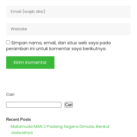
Simpan nama, email, dan situs web saya pada
peramban ini untuk komentar saya berikutnya.
Cari
Cari
Recent Posts
Matamuda MAN 2 Padang Segera Dimulai, Berikut
Jadwalnya