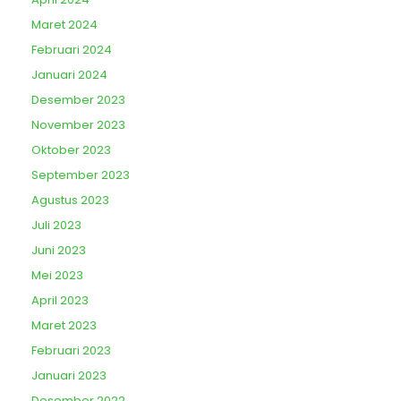
Maret 2024
Februari 2024
Januari 2024
Desember 2023
November 2023
Oktober 2023
September 2023
Agustus 2023
Juli 2023
Juni 2023
Mei 2023
April 2023
Maret 2023
Februari 2023
Januari 2023
Desember 2022