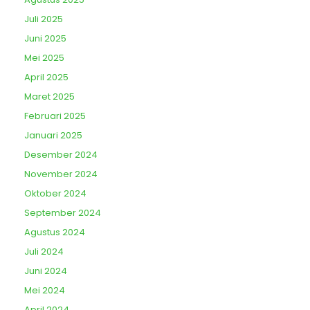
Juli 2025
Juni 2025
Mei 2025
April 2025
Maret 2025
Februari 2025
Januari 2025
Desember 2024
November 2024
Oktober 2024
September 2024
Agustus 2024
Juli 2024
Juni 2024
Mei 2024
April 2024