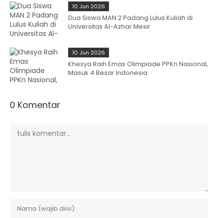
10 Jun 2026
Dua Siswa MAN 2 Padang Lulus Kuliah di
Universitas Al-Azhar Mesir
10 Jun 2026
Khesya Raih Emas Olimpiade PPKn Nasional,
Masuk 4 Besar Indonesia
0 Komentar