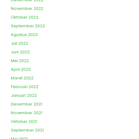
November 2022
Oktober 2022
September 2022
Agustus 2022
Juli 2022
Juni 2022
Mei 2022
April 2022
Maret 2022
Februari 2022
Januari 2022
Desember 2021
November 2021
Oktober 2021
September 2021
Mei 2021