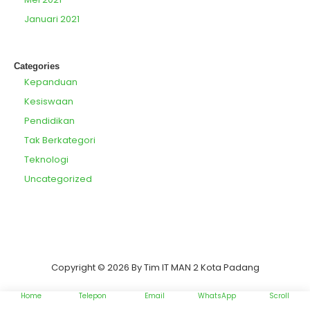
Januari 2021
Categories
Kepanduan
Kesiswaan
Pendidikan
Tak Berkategori
Teknologi
Uncategorized
Copyright © 2026 By Tim IT MAN 2 Kota Padang
Home
Telepon
Email
WhatsApp
Scroll