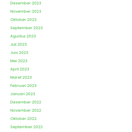
Desember 2023
November 2023
Oktober 2023
September 2023
Agustus 2023
Juli 2023
Juni 2023
Mei 2023
April 2023
Maret 2023
Februari 2023
Januari 2023
Desember 2022
November 2022
Oktober 2022
September 2022