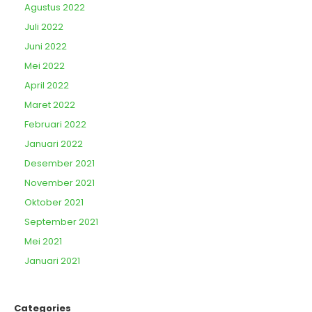
Agustus 2022
Juli 2022
Juni 2022
Mei 2022
April 2022
Maret 2022
Februari 2022
Januari 2022
Desember 2021
November 2021
Oktober 2021
September 2021
Mei 2021
Januari 2021
Categories