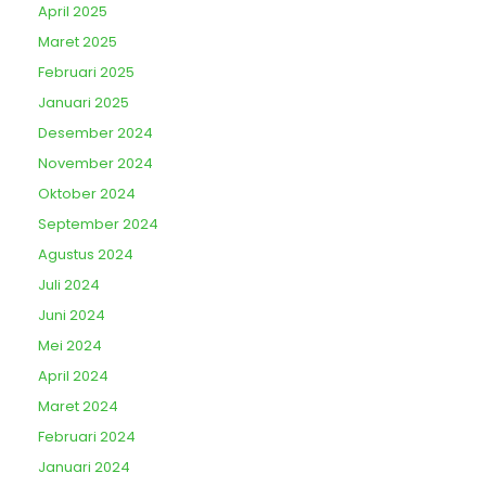
April 2025
Maret 2025
Februari 2025
Januari 2025
Desember 2024
November 2024
Oktober 2024
September 2024
Agustus 2024
Juli 2024
Juni 2024
Mei 2024
April 2024
Maret 2024
Februari 2024
Januari 2024