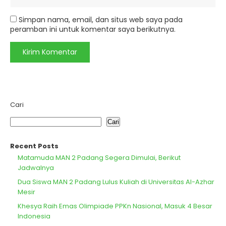
Simpan nama, email, dan situs web saya pada
peramban ini untuk komentar saya berikutnya.
Cari
Cari
Recent Posts
Matamuda MAN 2 Padang Segera Dimulai, Berikut
Jadwalnya
Dua Siswa MAN 2 Padang Lulus Kuliah di Universitas Al-Azhar
Mesir
Khesya Raih Emas Olimpiade PPKn Nasional, Masuk 4 Besar
Indonesia