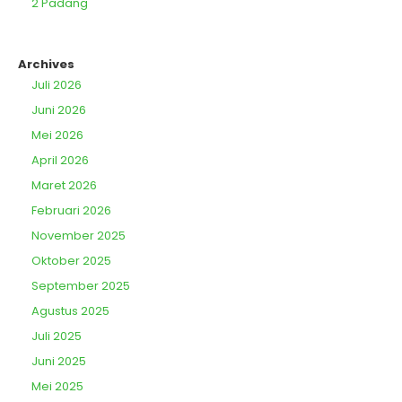
2 Padang
Archives
Juli 2026
Juni 2026
Mei 2026
April 2026
Maret 2026
Februari 2026
November 2025
Oktober 2025
September 2025
Agustus 2025
Juli 2025
Juni 2025
Mei 2025