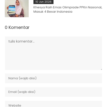
10 Jun 2026
Khesya Raih Emas Olimpiade PPKn Nasional,
Masuk 4 Besar Indonesia
0 Komentar