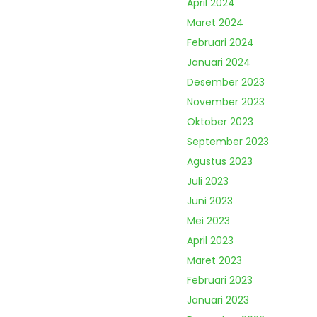
April 2024
Maret 2024
Februari 2024
Januari 2024
Desember 2023
November 2023
Oktober 2023
September 2023
Agustus 2023
Juli 2023
Juni 2023
Mei 2023
April 2023
Maret 2023
Februari 2023
Januari 2023