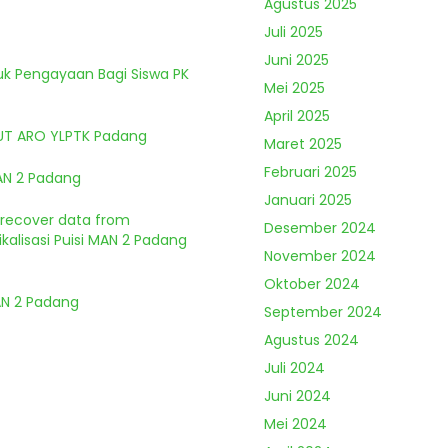
Agustus 2025
Juli 2025
Juni 2025
tuk Pengayaan Bagi Siswa PK
Mei 2025
April 2025
HUT ARO YLPTK Padang
Maret 2025
Februari 2025
MAN 2 Padang
Januari 2025
o recover data from
Desember 2024
kalisasi Puisi MAN 2 Padang
November 2024
Oktober 2024
MAN 2 Padang
September 2024
Agustus 2024
Juli 2024
Juni 2024
Mei 2024