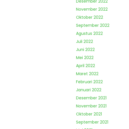
Desember 2022
November 2022
Oktober 2022
September 2022
Agustus 2022
Juli 2022
Juni 2022
Mei 2022
April 2022
Maret 2022
Februari 2022
Januari 2022
Desember 2021
November 2021
Oktober 2021
September 2021