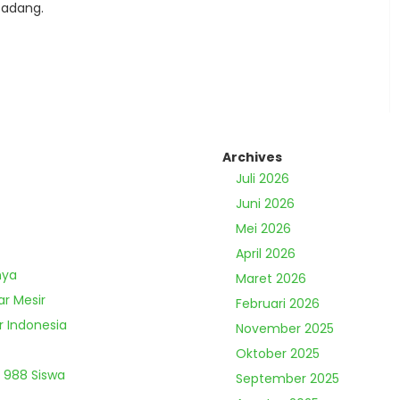
Padang.
Archives
Juli 2026
Juni 2026
Mei 2026
April 2026
nya
Maret 2026
ar Mesir
Februari 2026
r Indonesia
November 2025
Oktober 2025
 988 Siswa
September 2025