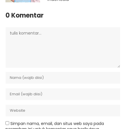
0 Komentar
Simpan nama, email, dan situs web saya pada