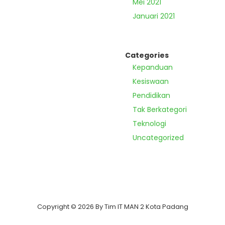
Mei 2021
Januari 2021
Categories
Kepanduan
Kesiswaan
Pendidikan
Tak Berkategori
Teknologi
Uncategorized
Copyright © 2026 By Tim IT MAN 2 Kota Padang