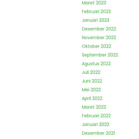
Maret 2023
Februari 2023
Januari 2023
Desember 2022
November 2022
Oktober 2022
September 2022
Agustus 2022
Juli 2022
Juni 2022
Mei 2022
April 2022
Maret 2022
Februari 2022
Januari 2022
Desember 2021