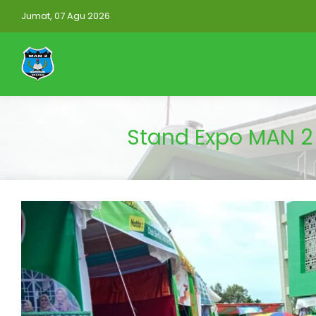
Jumat, 07 Agu 2026
Stand Expo MAN 