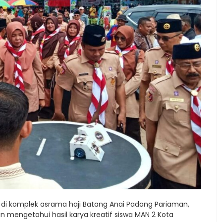
di komplek asrama haji Batang Anai Padang Pariaman,
n mengetahui hasil karya kreatif siswa MAN 2 Kota