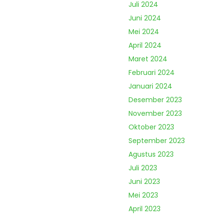
Juli 2024
Juni 2024
Mei 2024
April 2024
Maret 2024
Februari 2024
Januari 2024
Desember 2023
November 2023
Oktober 2023
September 2023
Agustus 2023
Juli 2023
Juni 2023
Mei 2023
April 2023