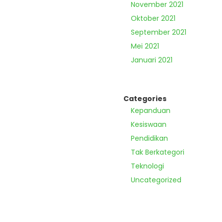
November 2021
Oktober 2021
September 2021
Mei 2021
Januari 2021
Categories
Kepanduan
Kesiswaan
Pendidikan
Tak Berkategori
Teknologi
Uncategorized