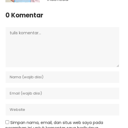
0 Komentar
Simpan nama, email, dan situs web saya pada