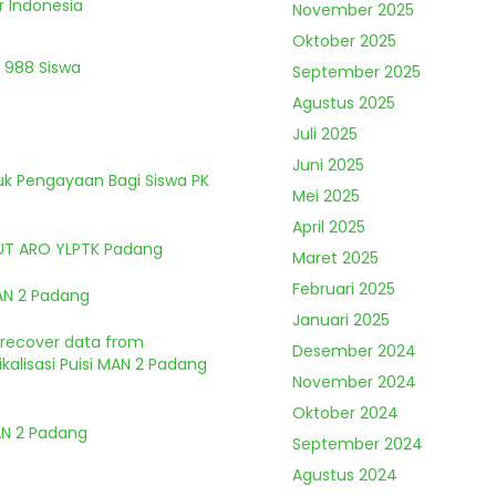
r Indonesia
November 2025
Oktober 2025
 988 Siswa
September 2025
Agustus 2025
Juli 2025
Juni 2025
tuk Pengayaan Bagi Siswa PK
Mei 2025
April 2025
HUT ARO YLPTK Padang
Maret 2025
Februari 2025
MAN 2 Padang
Januari 2025
o recover data from
Desember 2024
kalisasi Puisi MAN 2 Padang
November 2024
Oktober 2024
MAN 2 Padang
September 2024
Agustus 2024