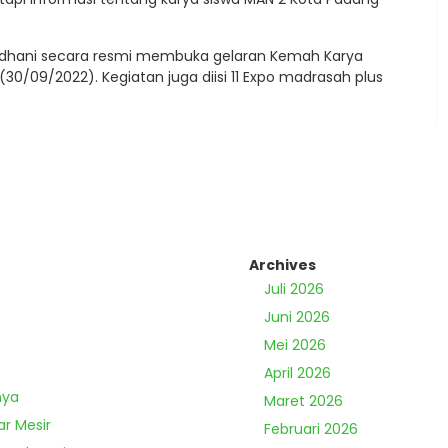
mdhani secara resmi membuka gelaran Kemah Karya
0/09/2022). Kegiatan juga diisi 11 Expo madrasah plus
Archives
Juli 2026
Juni 2026
Mei 2026
April 2026
nya
Maret 2026
ar Mesir
Februari 2026