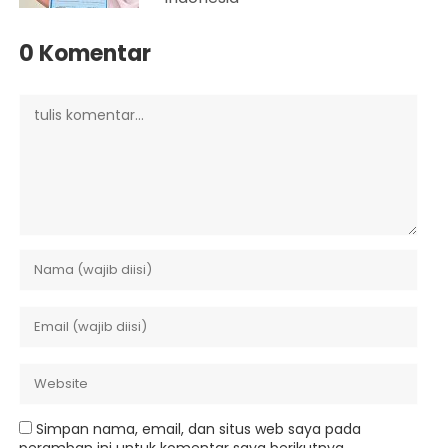
0 Komentar
Simpan nama, email, dan situs web saya pada