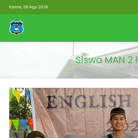
Kamis, 06 Agu 2026
Siswa MAN 2 P