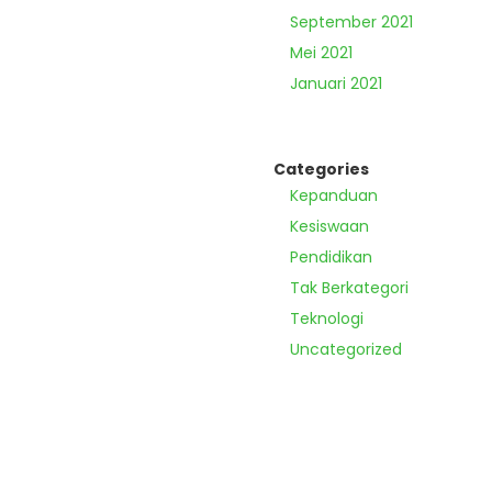
September 2021
Mei 2021
Januari 2021
Categories
Kepanduan
Kesiswaan
Pendidikan
Tak Berkategori
Teknologi
Uncategorized