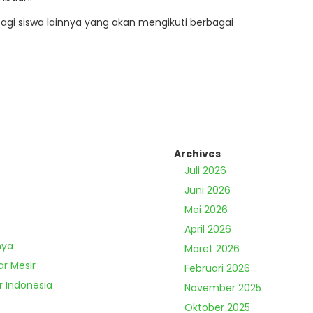
agi siswa lainnya yang akan mengikuti berbagai
Archives
Juli 2026
Juni 2026
Mei 2026
April 2026
nya
Maret 2026
ar Mesir
Februari 2026
r Indonesia
November 2025
Oktober 2025