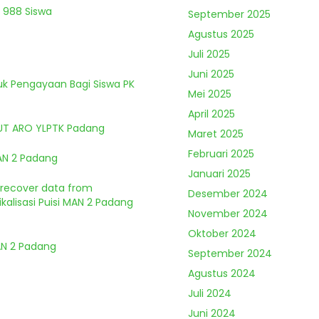
 988 Siswa
September 2025
Agustus 2025
Juli 2025
Juni 2025
tuk Pengayaan Bagi Siswa PK
Mei 2025
April 2025
HUT ARO YLPTK Padang
Maret 2025
Februari 2025
MAN 2 Padang
Januari 2025
o recover data from
Desember 2024
kalisasi Puisi MAN 2 Padang
November 2024
Oktober 2024
MAN 2 Padang
September 2024
Agustus 2024
Juli 2024
Juni 2024