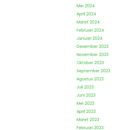
Mei 2024
April 2024
Maret 2024
Februari 2024
Januari 2024
Desember 2023
November 2023
Oktober 2023
September 2023
Agustus 2023
Juli 2023
Juni 2023
Mei 2023
April 2023
Maret 2023
Februari 2023