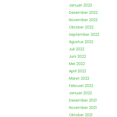
Januari 2023
Desember 2022
November 2022
Oktober 2022
September 2022
Agustus 2022
Juli 2022
Juni 2022
Mei 2022
April 2022
Maret 2022
Februari 2022
Januari 2022
Desember 2021
November 2021
Oktober 2021