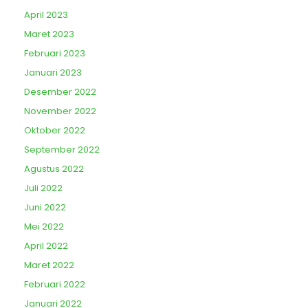
April 2023
Maret 2023
Februari 2023
Januari 2023
Desember 2022
November 2022
Oktober 2022
September 2022
Agustus 2022
Juli 2022
Juni 2022
Mei 2022
April 2022
Maret 2022
Februari 2022
Januari 2022