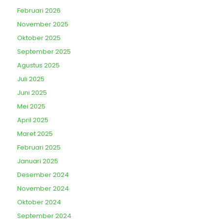
Februari 2026
November 2025
Oktober 2025
September 2025
Agustus 2025
Juli 2025
Juni 2025
Mei 2025
April 2025
Maret 2025
Februari 2025
Januari 2025
Desember 2024
November 2024
Oktober 2024
September 2024