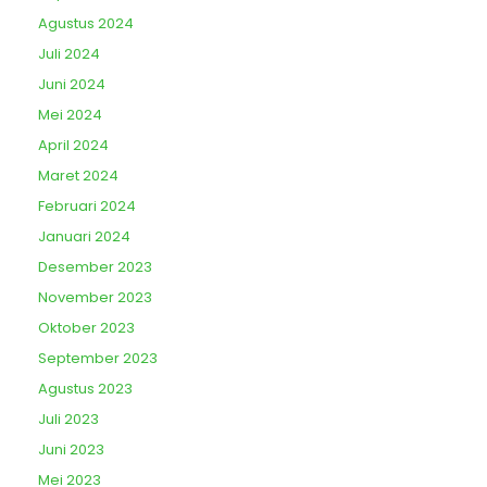
Agustus 2024
Juli 2024
Juni 2024
Mei 2024
April 2024
Maret 2024
Februari 2024
Januari 2024
Desember 2023
November 2023
Oktober 2023
September 2023
Agustus 2023
Juli 2023
Juni 2023
Mei 2023