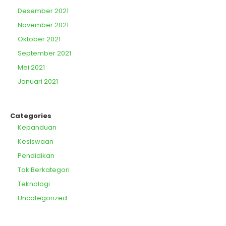
Desember 2021
November 2021
Oktober 2021
September 2021
Mei 2021
Januari 2021
Categories
Kepanduan
Kesiswaan
Pendidikan
Tak Berkategori
Teknologi
Uncategorized