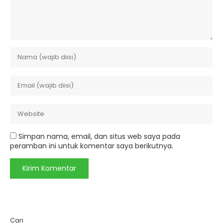
Simpan nama, email, dan situs web saya pada
peramban ini untuk komentar saya berikutnya.
Cari