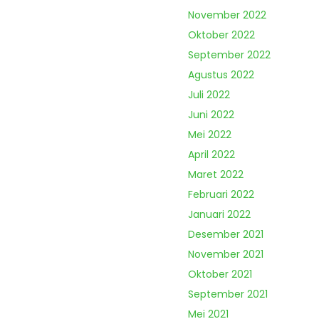
November 2022
Oktober 2022
September 2022
Agustus 2022
Juli 2022
Juni 2022
Mei 2022
April 2022
Maret 2022
Februari 2022
Januari 2022
Desember 2021
November 2021
Oktober 2021
September 2021
Mei 2021