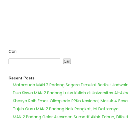
Cari
Cari
Recent Posts
Matamuda MAN 2 Padang Segera Dimulai, Berikut Jadwal
Dua Siswa MAN 2 Padang Lulus Kuliah di Universitas Al-Azh
Khesya Raih Emas Olimpiade PPKn Nasional, Masuk 4 Besa
Tujuh Guru MAN 2 Padang Naik Pangkat, Ini Daftarnya
MAN 2 Padang Gelar Asesmen Sumatif Akhir Tahun, Diikuti