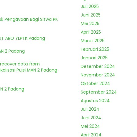
Juli 2025
Juni 2025
tuk Pengayaan Bagi Siswa PK
Mei 2025
April 2025
HUT ARO YLPTK Padang
Maret 2025
Februari 2025
MAN 2 Padang
Januari 2025
o recover data from
Desember 2024
kalisasi Puisi MAN 2 Padang
November 2024
Oktober 2024
MAN 2 Padang
September 2024
Agustus 2024
Juli 2024
Juni 2024
Mei 2024
April 2024