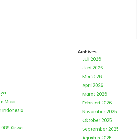
Archives
Juli 2026
Juni 2026
Mei 2026
April 2026
nya
Maret 2026
ar Mesir
Februari 2026
r Indonesia
November 2025
Oktober 2025
 988 Siswa
September 2025
Agustus 2025