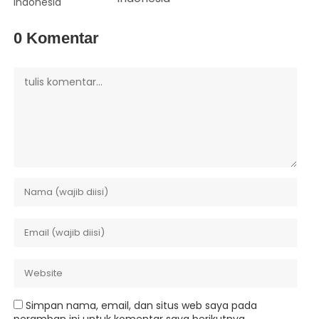
0 Komentar
Simpan nama, email, dan situs web saya pada