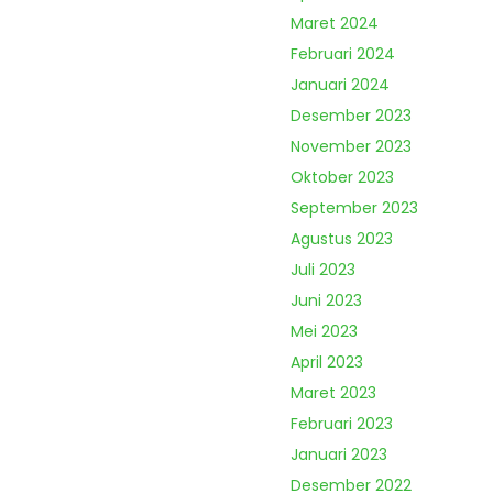
Maret 2024
Februari 2024
Januari 2024
Desember 2023
November 2023
Oktober 2023
September 2023
Agustus 2023
Juli 2023
Juni 2023
Mei 2023
April 2023
Maret 2023
Februari 2023
Januari 2023
Desember 2022