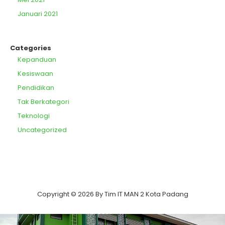
Januari 2021
Categories
Kepanduan
Kesiswaan
Pendidikan
Tak Berkategori
Teknologi
Uncategorized
Copyright © 2026 By Tim IT MAN 2 Kota Padang