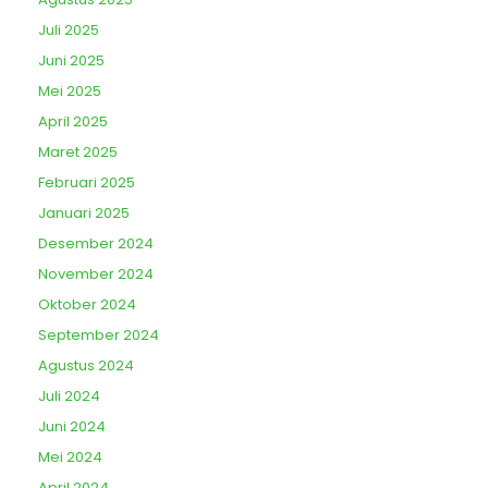
Juli 2025
Juni 2025
Mei 2025
April 2025
Maret 2025
Februari 2025
Januari 2025
Desember 2024
November 2024
Oktober 2024
September 2024
Agustus 2024
Juli 2024
Juni 2024
Mei 2024
April 2024