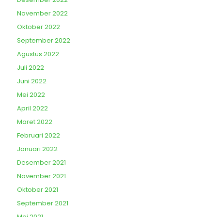
November 2022
Oktober 2022
September 2022
Agustus 2022
Juli 2022
Juni 2022
Mei 2022
April 2022
Maret 2022
Februari 2022
Januari 2022
Desember 2021
November 2021
Oktober 2021
September 2021
Mei 2021