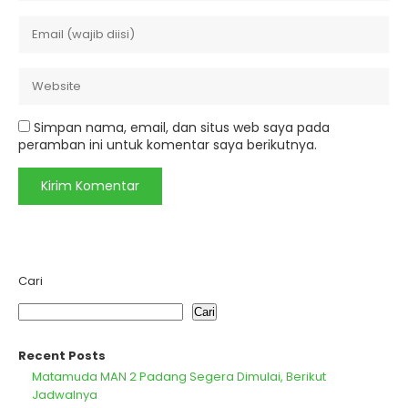
Simpan nama, email, dan situs web saya pada
peramban ini untuk komentar saya berikutnya.
Cari
Cari
Recent Posts
Matamuda MAN 2 Padang Segera Dimulai, Berikut
Jadwalnya