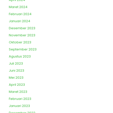
Maret 2024
Februari 2024
Januari 2024
Desember 2023
November 2023
Oktober 2023
September 2023
Agustus 2023
Juli 2023
Juni 2023
Mei 2023
April 2023
Maret 2023
Februari 2023
Januari 2023
Desember 2022