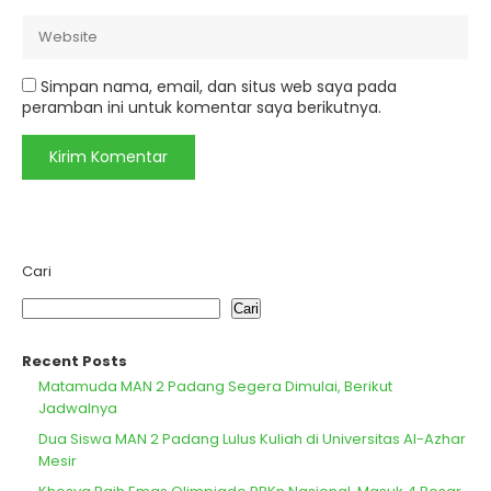
Simpan nama, email, dan situs web saya pada
peramban ini untuk komentar saya berikutnya.
Cari
Cari
Recent Posts
Matamuda MAN 2 Padang Segera Dimulai, Berikut
Jadwalnya
Dua Siswa MAN 2 Padang Lulus Kuliah di Universitas Al-Azhar
Mesir