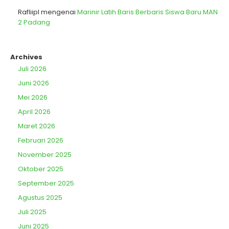
Rafliipl
mengenai
Marinir Latih Baris Berbaris Siswa Baru MAN
2 Padang
Archives
Juli 2026
Juni 2026
Mei 2026
April 2026
Maret 2026
Februari 2026
November 2025
Oktober 2025
September 2025
Agustus 2025
Juli 2025
Juni 2025