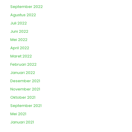
September 2022
Agustus 2022
Juli 2022
Juni 2022
Mei 2022
April 2022
Maret 2022
Februari 2022
Januari 2022
Desember 2021
November 2021
Oktober 2021
September 2021
Mei 2021
Januari 2021