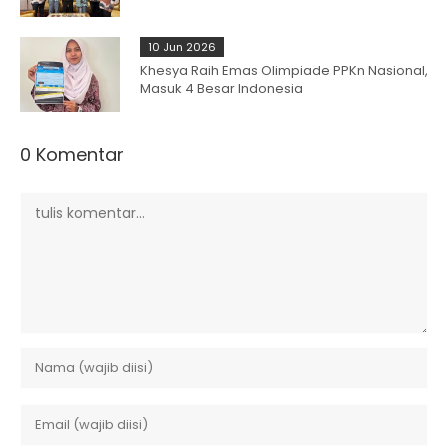
10 Jun 2026
Khesya Raih Emas Olimpiade PPKn Nasional,
Masuk 4 Besar Indonesia
0 Komentar