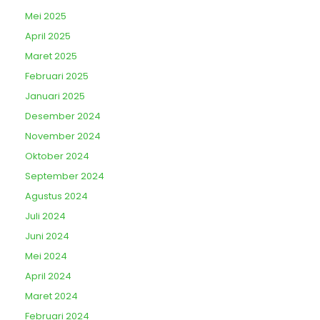
Mei 2025
April 2025
Maret 2025
Februari 2025
Januari 2025
Desember 2024
November 2024
Oktober 2024
September 2024
Agustus 2024
Juli 2024
Juni 2024
Mei 2024
April 2024
Maret 2024
Februari 2024