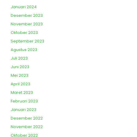
Januari 2024
Desember 2023
November 2023
Oktober 2023
September 2023
Agustus 2023
Juli 2023
Juni 2023
Mei 2023
April 2023
Maret 2023
Februari 2023
Januari 2023
Desember 2022
November 2022
Oktober 2022