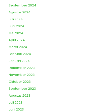
September 2024
Agustus 2024
Juli 2024
Juni 2024
Mei 2024
April 2024
Maret 2024
Februari 2024
Januari 2024
Desember 2023
November 2023
Oktober 2023
September 2023
Agustus 2023
Juli 2023
Juni 2023