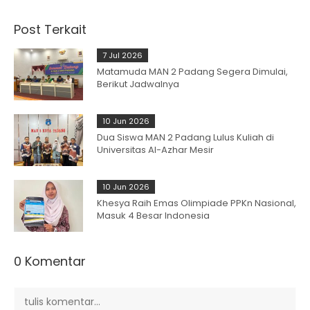
Post Terkait
7 Jul 2026
Matamuda MAN 2 Padang Segera Dimulai,
Berikut Jadwalnya
10 Jun 2026
Dua Siswa MAN 2 Padang Lulus Kuliah di
Universitas Al-Azhar Mesir
10 Jun 2026
Khesya Raih Emas Olimpiade PPKn Nasional,
Masuk 4 Besar Indonesia
0 Komentar