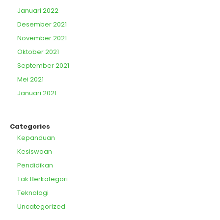
Januari 2022
Desember 2021
November 2021
Oktober 2021
September 2021
Mei 2021
Januari 2021
Categories
Kepanduan
Kesiswaan
Pendidikan
Tak Berkategori
Teknologi
Uncategorized