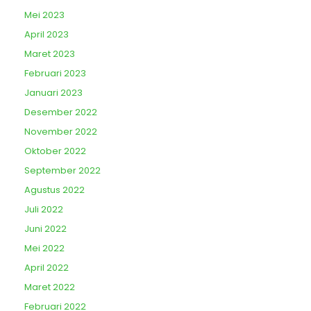
Mei 2023
April 2023
Maret 2023
Februari 2023
Januari 2023
Desember 2022
November 2022
Oktober 2022
September 2022
Agustus 2022
Juli 2022
Juni 2022
Mei 2022
April 2022
Maret 2022
Februari 2022