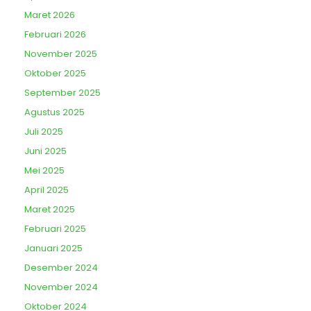
Maret 2026
Februari 2026
November 2025
Oktober 2025
September 2025
Agustus 2025
Juli 2025
Juni 2025
Mei 2025
April 2025
Maret 2025
Februari 2025
Januari 2025
Desember 2024
November 2024
Oktober 2024