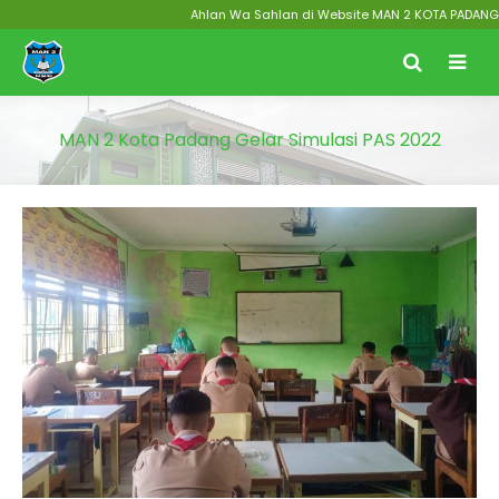
Ahlan Wa Sahlan di Website MAN 2 KOTA PADANG Menu
MAN 2 Kota Padang Gelar Simulasi PAS 2022