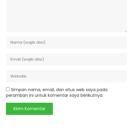
Simpan nama, email, dan situs web saya pada
peramban ini untuk komentar saya berikutnya.