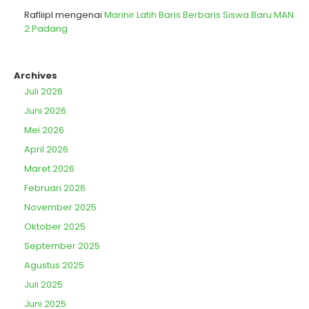
Rafliipl
mengenai
Marinir Latih Baris Berbaris Siswa Baru MAN
2 Padang
Archives
Juli 2026
Juni 2026
Mei 2026
April 2026
Maret 2026
Februari 2026
November 2025
Oktober 2025
September 2025
Agustus 2025
Juli 2025
Juni 2025