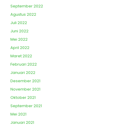
September 2022
Agustus 2022
Juli 2022
Juni 2022
Mei 2022
April 2022
Maret 2022
Februari 2022
Januari 2022
Desember 2021
November 2021
Oktober 2021
September 2021
Mei 2021
Januari 2021