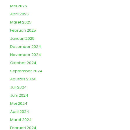
Mei 2025
April 2025
Maret 2025
Februari 2025
Januari 2025
Desember 2024
November 2024
Oktober 2024
September 2024
Agustus 2024
Juli 2024
Juni 2024
Mei 2024
April 2024
Maret 2024
Februari 2024