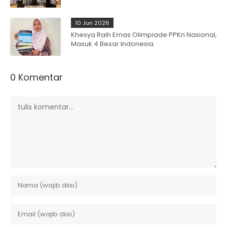
10 Jun 2026
Khesya Raih Emas Olimpiade PPKn Nasional,
Masuk 4 Besar Indonesia
0 Komentar