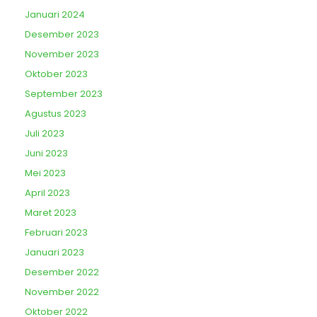
Januari 2024
Desember 2023
November 2023
Oktober 2023
September 2023
Agustus 2023
Juli 2023
Juni 2023
Mei 2023
April 2023
Maret 2023
Februari 2023
Januari 2023
Desember 2022
November 2022
Oktober 2022