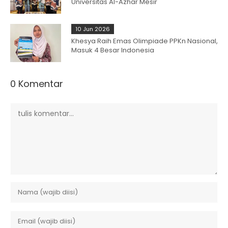
Universitas Al-Azhar Mesir
10 Jun 2026
Khesya Raih Emas Olimpiade PPKn Nasional,
Masuk 4 Besar Indonesia
0 Komentar