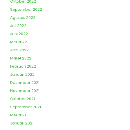
Oktober 2022
September 2022
Agustus 2022
Juli 2022
Juni 2022
Mei 2022
April 2022
Maret 2022
Februari 2022
Januari 2022
Desember 2021
November 2021
Oktober 2021
September 2021
Mei 2021
Januari 2021