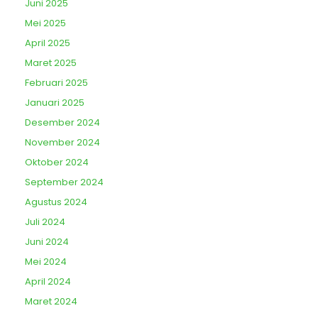
Juni 2025
Mei 2025
April 2025
Maret 2025
Februari 2025
Januari 2025
Desember 2024
November 2024
Oktober 2024
September 2024
Agustus 2024
Juli 2024
Juni 2024
Mei 2024
April 2024
Maret 2024