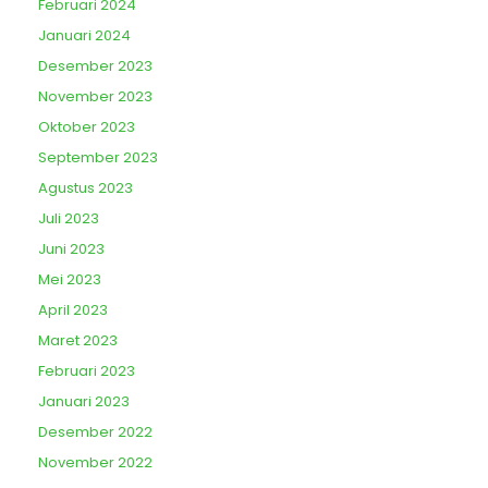
Februari 2024
Januari 2024
Desember 2023
November 2023
Oktober 2023
September 2023
Agustus 2023
Juli 2023
Juni 2023
Mei 2023
April 2023
Maret 2023
Februari 2023
Januari 2023
Desember 2022
November 2022