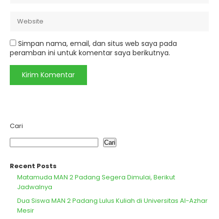
Simpan nama, email, dan situs web saya pada
peramban ini untuk komentar saya berikutnya.
Cari
Cari
Recent Posts
Matamuda MAN 2 Padang Segera Dimulai, Berikut
Jadwalnya
Dua Siswa MAN 2 Padang Lulus Kuliah di Universitas Al-Azhar
Mesir