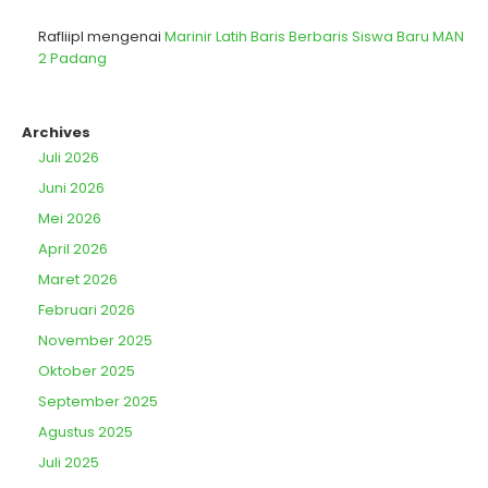
Rafliipl
mengenai
Marinir Latih Baris Berbaris Siswa Baru MAN
2 Padang
Archives
Juli 2026
Juni 2026
Mei 2026
April 2026
Maret 2026
Februari 2026
November 2025
Oktober 2025
September 2025
Agustus 2025
Juli 2025