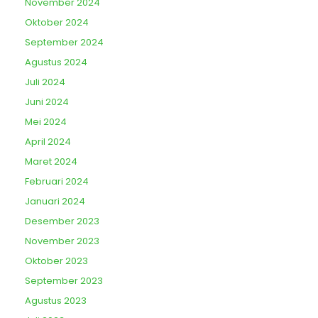
November 2024
Oktober 2024
September 2024
Agustus 2024
Juli 2024
Juni 2024
Mei 2024
April 2024
Maret 2024
Februari 2024
Januari 2024
Desember 2023
November 2023
Oktober 2023
September 2023
Agustus 2023