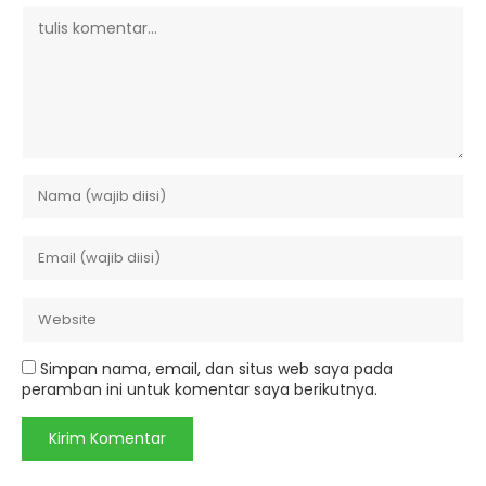
Simpan nama, email, dan situs web saya pada
peramban ini untuk komentar saya berikutnya.