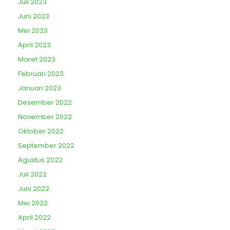
Juli 2023
Juni 2023
Mei 2023
April 2023
Maret 2023
Februari 2023
Januari 2023
Desember 2022
November 2022
Oktober 2022
September 2022
Agustus 2022
Juli 2022
Juni 2022
Mei 2022
April 2022