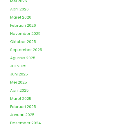
Mei 2026
April 2026
Maret 2026
Februari 2026
November 2025
Oktober 2025
September 2025
Agustus 2025
Juli 2025
Juni 2025
Mei 2025
April 2025
Maret 2025
Februari 2025
Januari 2025
Desember 2024