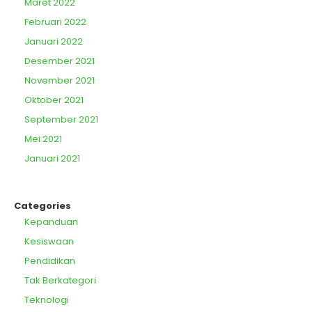
Maret 2022
Februari 2022
Januari 2022
Desember 2021
November 2021
Oktober 2021
September 2021
Mei 2021
Januari 2021
Categories
Kepanduan
Kesiswaan
Pendidikan
Tak Berkategori
Teknologi