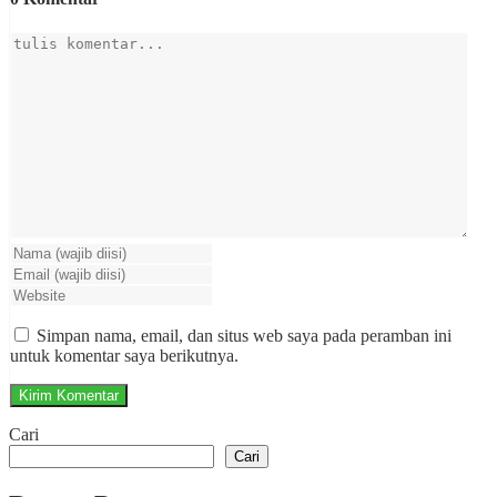
Simpan nama, email, dan situs web saya pada peramban ini
untuk komentar saya berikutnya.
Cari
Cari