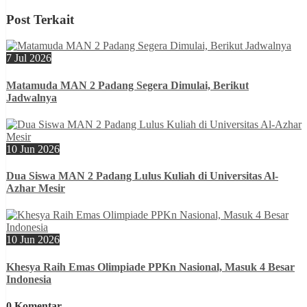
Post Terkait
7 Jul 2026
Matamuda MAN 2 Padang Segera Dimulai, Berikut
Jadwalnya
10 Jun 2026
Dua Siswa MAN 2 Padang Lulus Kuliah di Universitas Al-
Azhar Mesir
10 Jun 2026
Khesya Raih Emas Olimpiade PPKn Nasional, Masuk 4 Besar
Indonesia
0 Komentar