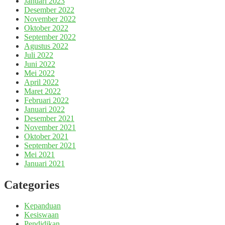
Januari 2023
Desember 2022
November 2022
Oktober 2022
September 2022
Agustus 2022
Juli 2022
Juni 2022
Mei 2022
April 2022
Maret 2022
Februari 2022
Januari 2022
Desember 2021
November 2021
Oktober 2021
September 2021
Mei 2021
Januari 2021
Categories
Kepanduan
Kesiswaan
Pendidikan