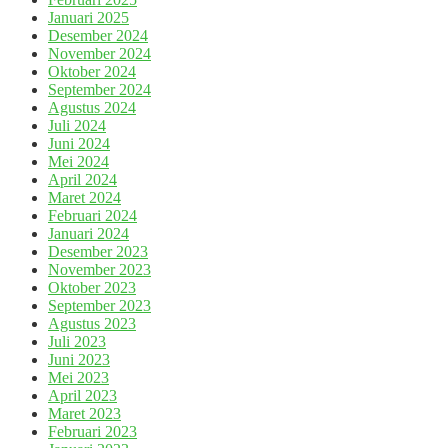
Januari 2025
Desember 2024
November 2024
Oktober 2024
September 2024
Agustus 2024
Juli 2024
Juni 2024
Mei 2024
April 2024
Maret 2024
Februari 2024
Januari 2024
Desember 2023
November 2023
Oktober 2023
September 2023
Agustus 2023
Juli 2023
Juni 2023
Mei 2023
April 2023
Maret 2023
Februari 2023