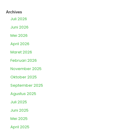
Archives
Juli 2026
Juni 2026
Mei 2026
April 2026
Maret 2026
Februari 2026
November 2025
Oktober 2025
September 2025
Agustus 2025
Juli 2025
Juni 2025
Mei 2025
April 2025