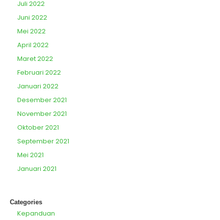
Juli 2022
Juni 2022
Mei 2022
April 2022
Maret 2022
Februari 2022
Januari 2022
Desember 2021
November 2021
Oktober 2021
September 2021
Mei 2021
Januari 2021
Categories
Kepanduan