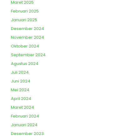
Maret 2025
Februari 2025
Januari 2025
Desember 2024
November 2024
Oktober 2024
September 2024
Agustus 2024
Juli 2024
Juni 2024
Mei 2024
April 2024
Maret 2024
Februari 2024
Januari 2024
Desember 2023