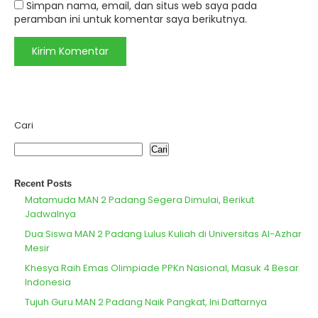
Simpan nama, email, dan situs web saya pada
peramban ini untuk komentar saya berikutnya.
Cari
Cari
Recent Posts
Matamuda MAN 2 Padang Segera Dimulai, Berikut
Jadwalnya
Dua Siswa MAN 2 Padang Lulus Kuliah di Universitas Al-Azhar
Mesir
Khesya Raih Emas Olimpiade PPKn Nasional, Masuk 4 Besar
Indonesia
Tujuh Guru MAN 2 Padang Naik Pangkat, Ini Daftarnya