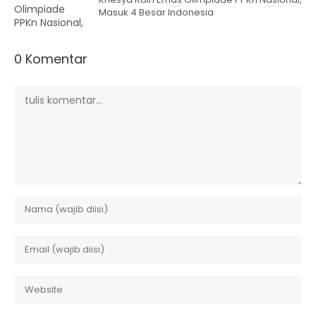
Masuk 4 Besar Indonesia
0 Komentar