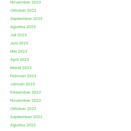
November 2023
Oktober 2023
September 2023
Agustus 2023
Juli 2023
Juni 2023
Mei 2023
April 2023
Maret 2023
Februari 2023
Januari 2023
Desember 2022
November 2022
Oktober 2022
September 2022
Agustus 2022