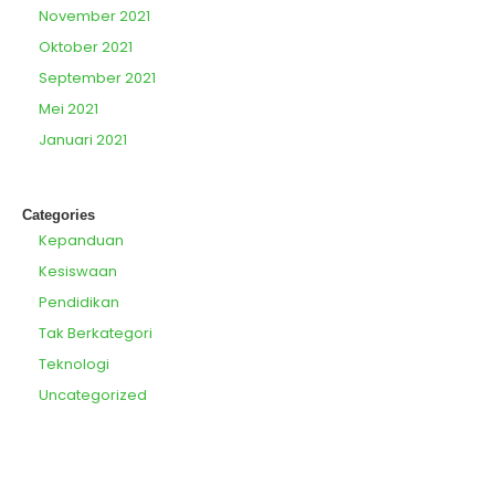
November 2021
Oktober 2021
September 2021
Mei 2021
Januari 2021
Categories
Kepanduan
Kesiswaan
Pendidikan
Tak Berkategori
Teknologi
Uncategorized