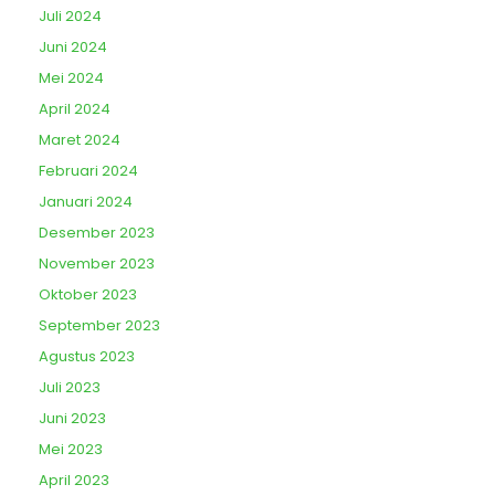
Juli 2024
Juni 2024
Mei 2024
April 2024
Maret 2024
Februari 2024
Januari 2024
Desember 2023
November 2023
Oktober 2023
September 2023
Agustus 2023
Juli 2023
Juni 2023
Mei 2023
April 2023