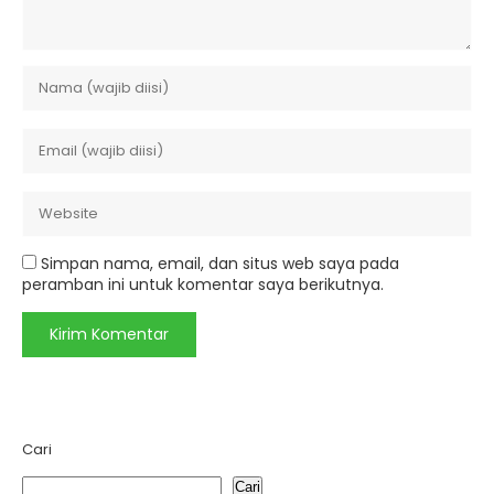
Simpan nama, email, dan situs web saya pada
peramban ini untuk komentar saya berikutnya.
Cari
Cari