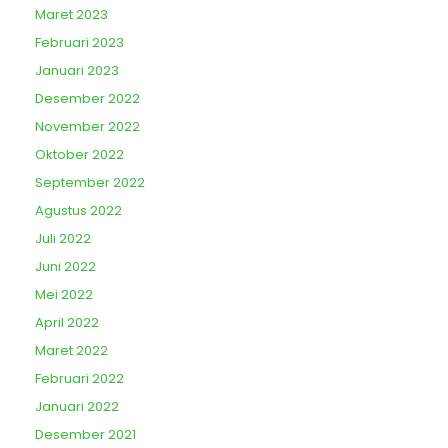
Maret 2023
Februari 2023
Januari 2023
Desember 2022
November 2022
Oktober 2022
September 2022
Agustus 2022
Juli 2022
Juni 2022
Mei 2022
April 2022
Maret 2022
Februari 2022
Januari 2022
Desember 2021