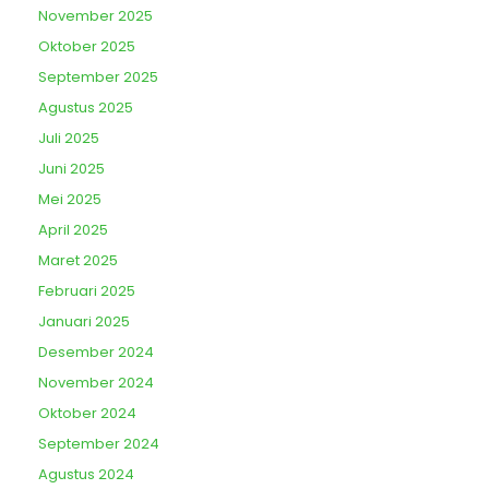
November 2025
Oktober 2025
September 2025
Agustus 2025
Juli 2025
Juni 2025
Mei 2025
April 2025
Maret 2025
Februari 2025
Januari 2025
Desember 2024
November 2024
Oktober 2024
September 2024
Agustus 2024