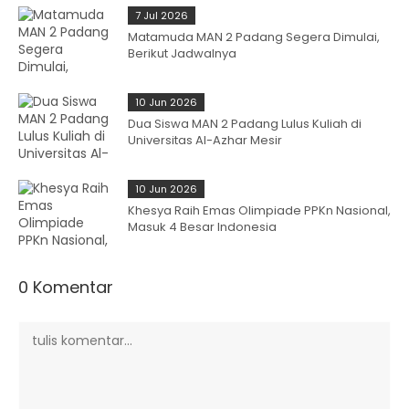
7 Jul 2026
Matamuda MAN 2 Padang Segera Dimulai,
Berikut Jadwalnya
10 Jun 2026
Dua Siswa MAN 2 Padang Lulus Kuliah di
Universitas Al-Azhar Mesir
10 Jun 2026
Khesya Raih Emas Olimpiade PPKn Nasional,
Masuk 4 Besar Indonesia
0 Komentar