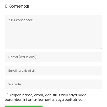
0 Komentar
Simpan nama, email, dan situs web saya pada
peramban ini untuk komentar saya berikutnya.