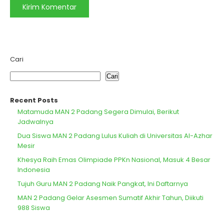
Cari
Cari
Recent Posts
Matamuda MAN 2 Padang Segera Dimulai, Berikut
Jadwalnya
Dua Siswa MAN 2 Padang Lulus Kuliah di Universitas Al-Azhar
Mesir
Khesya Raih Emas Olimpiade PPKn Nasional, Masuk 4 Besar
Indonesia
Tujuh Guru MAN 2 Padang Naik Pangkat, Ini Daftarnya
MAN 2 Padang Gelar Asesmen Sumatif Akhir Tahun, Diikuti
988 Siswa