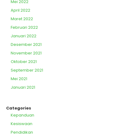
Mei 2022
April 2022
Maret 2022
Februari 2022
Januari 2022
Desember 2021
November 2021
Oktober 2021
September 2021
Mei 2021
Januari 2021
Categories
Kepanduan
Kesiswaan
Pendidikan