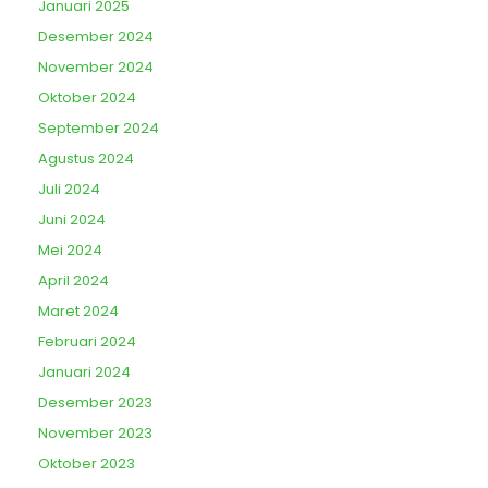
Januari 2025
Desember 2024
November 2024
Oktober 2024
September 2024
Agustus 2024
Juli 2024
Juni 2024
Mei 2024
April 2024
Maret 2024
Februari 2024
Januari 2024
Desember 2023
November 2023
Oktober 2023