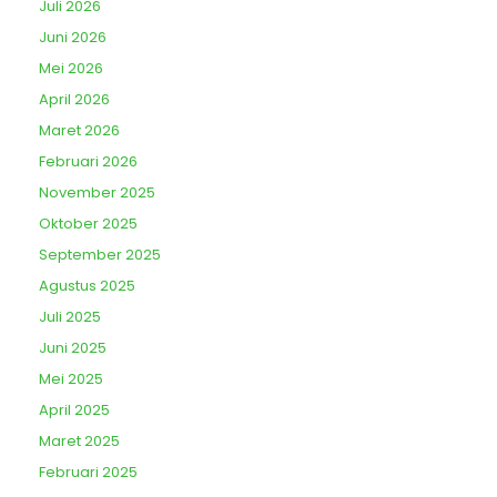
Juli 2026
Juni 2026
Mei 2026
April 2026
Maret 2026
Februari 2026
November 2025
Oktober 2025
September 2025
Agustus 2025
Juli 2025
Juni 2025
Mei 2025
April 2025
Maret 2025
Februari 2025