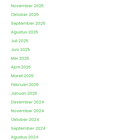
November 2025
Oktober 2025
September 2025
Agustus 2025
Juli 2025
Juni 2025
Mei 2025
April 2025
Maret 2025
Februari 2025
Januari 2025
Desember 2024
November 2024
Oktober 2024
September 2024
Agustus 2024