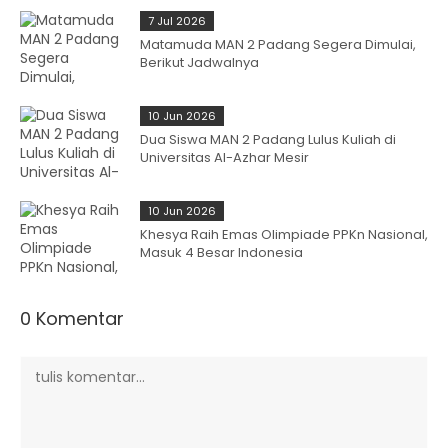
7 Jul 2026
Matamuda MAN 2 Padang Segera Dimulai,
Berikut Jadwalnya
10 Jun 2026
Dua Siswa MAN 2 Padang Lulus Kuliah di
Universitas Al-Azhar Mesir
10 Jun 2026
Khesya Raih Emas Olimpiade PPKn Nasional,
Masuk 4 Besar Indonesia
0 Komentar