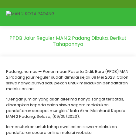
PPDB Jalur Reguler MAN 2 Padang Dibuka, Berikut
Tahapannya
Padang, humas — Penerimaan Peserta Didik Baru (PPDB) MAN
2 Padang jalur reguler sudah dimulai sejak 08 Mei 2023. Calon
siswa hanya punya satu pekan untuk melakukan pendaftaran
melalui online.
“Dengan jumlah yang akan diterima hanya sangat terbatas,
diharapkan kepada calon siswa segera melakukan
pendaftaran secepat mungkin,” kata Akhri Meinhardi Kepala
MAN 2 Padang, Selasa, (09/05/2023).
Ia menuturkan untuk tahap awal calon siswa melakukan
pendaftaran secara online melalui website