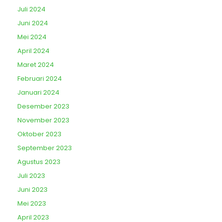
Juli 2024
Juni 2024
Mei 2024
April 2024
Maret 2024
Februari 2024
Januari 2024
Desember 2023
November 2023
Oktober 2023
September 2023
Agustus 2023
Juli 2023
Juni 2023
Mei 2023
April 2023