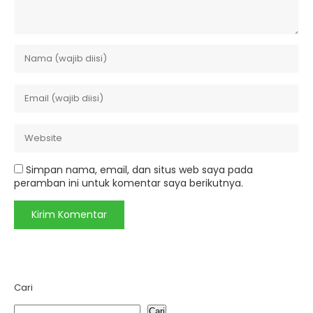
Simpan nama, email, dan situs web saya pada
peramban ini untuk komentar saya berikutnya.
Cari
Cari