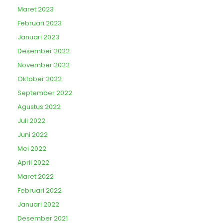
Maret 2023
Februari 2023
Januari 2023
Desember 2022
November 2022
Oktober 2022
September 2022
Agustus 2022
Juli 2022
Juni 2022
Mei 2022
April 2022
Maret 2022
Februari 2022
Januari 2022
Desember 2021