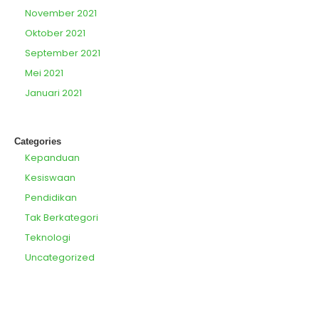
November 2021
Oktober 2021
September 2021
Mei 2021
Januari 2021
Categories
Kepanduan
Kesiswaan
Pendidikan
Tak Berkategori
Teknologi
Uncategorized