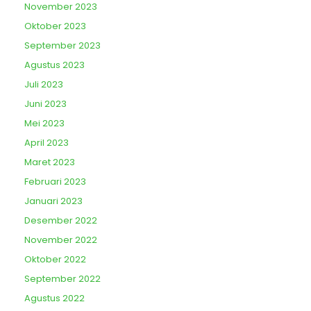
November 2023
Oktober 2023
September 2023
Agustus 2023
Juli 2023
Juni 2023
Mei 2023
April 2023
Maret 2023
Februari 2023
Januari 2023
Desember 2022
November 2022
Oktober 2022
September 2022
Agustus 2022