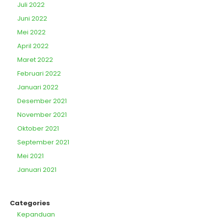
Juli 2022
Juni 2022
Mei 2022
April 2022
Maret 2022
Februari 2022
Januari 2022
Desember 2021
November 2021
Oktober 2021
September 2021
Mei 2021
Januari 2021
Categories
Kepanduan