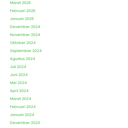
Maret 2025
Februari 2025
Januari 2025
Desember 2024
November 2024
Oktober 2024
September 2024
Agustus 2024
Juli 2024
Juni 2024
Mei 2024
April 2024
Maret 2024
Februari 2024
Januari 2024
Desember 2023