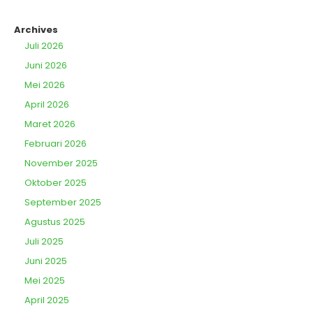
Archives
Juli 2026
Juni 2026
Mei 2026
April 2026
Maret 2026
Februari 2026
November 2025
Oktober 2025
September 2025
Agustus 2025
Juli 2025
Juni 2025
Mei 2025
April 2025