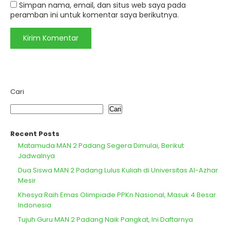
Simpan nama, email, dan situs web saya pada
peramban ini untuk komentar saya berikutnya.
Cari
Cari
Recent Posts
Matamuda MAN 2 Padang Segera Dimulai, Berikut
Jadwalnya
Dua Siswa MAN 2 Padang Lulus Kuliah di Universitas Al-Azhar
Mesir
Khesya Raih Emas Olimpiade PPKn Nasional, Masuk 4 Besar
Indonesia
Tujuh Guru MAN 2 Padang Naik Pangkat, Ini Daftarnya