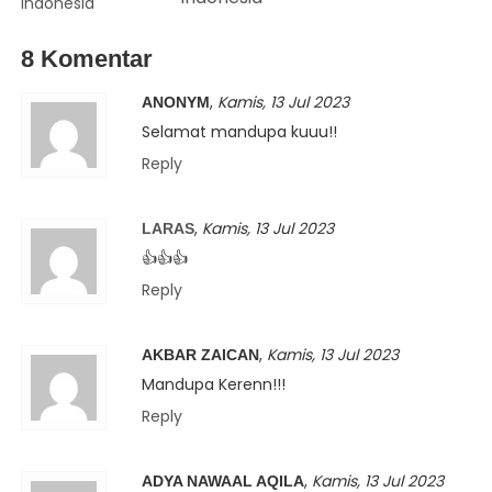
8 Komentar
,
Kamis, 13 Jul 2023
ANONYM
Selamat mandupa kuuu!!
Reply
,
Kamis, 13 Jul 2023
LARAS
👍👍👍
Reply
,
Kamis, 13 Jul 2023
AKBAR ZAICAN
Mandupa Kerenn!!!
Reply
,
Kamis, 13 Jul 2023
ADYA NAWAAL AQILA