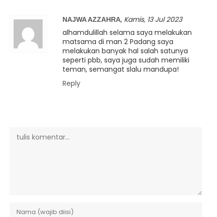
,
Kamis, 13 Jul 2023
NAJWA AZZAHRA
alhamdulillah selama saya melakukan
matsama di man 2 Padang saya
melakukan banyak hal salah satunya
seperti pbb, saya juga sudah memiliki
teman, semangat slalu mandupa!
Reply