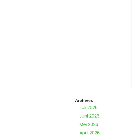
Archives
Juli 2026
Juni 2026
Mei 2026
April 2026