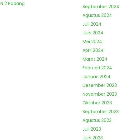
MAN 2 Padang
September 2024
Agustus 2024
Juli 2024
Juni 2024
Mei 2024
April 2024
Maret 2024
Februari 2024
Januari 2024
Desember 2023
November 2023
Oktober 2023
September 2023
Agustus 2023
Juli 2023
Juni 2023