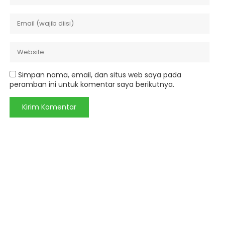
Simpan nama, email, dan situs web saya pada
peramban ini untuk komentar saya berikutnya.